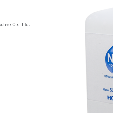
chno Co., Ltd.