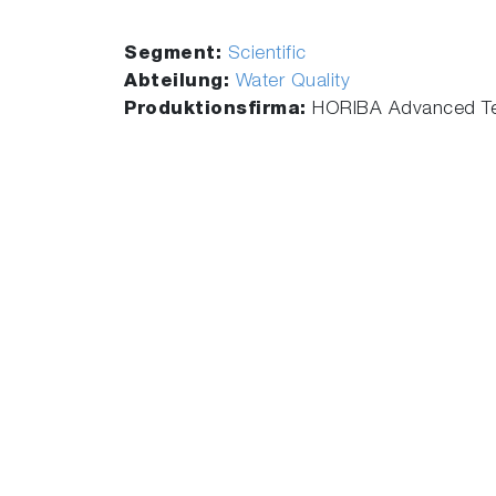
Segment:
Scientific
Abteilung:
Water Quality
Produktionsfirma:
HORIBA Advanced Te