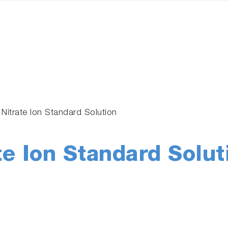
Nitrate Ion Standard Solution
e Ion Standard Solut