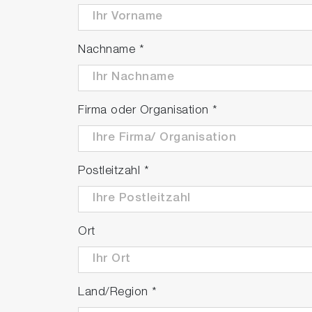
Nachname
*
Firma oder Organisation
*
Postleitzahl
*
Ort
Land/Region
*