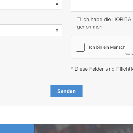
Ich habe die HORIBA
genommen.
* Diese Felder sind Pflichtf
Senden