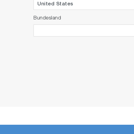
Bundesland