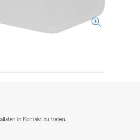
isten in Kontakt zu treten.