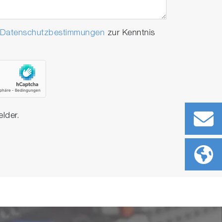
Datenschutzbestimmungen
zur Kenntnis
elder.