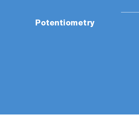
Potentiometry