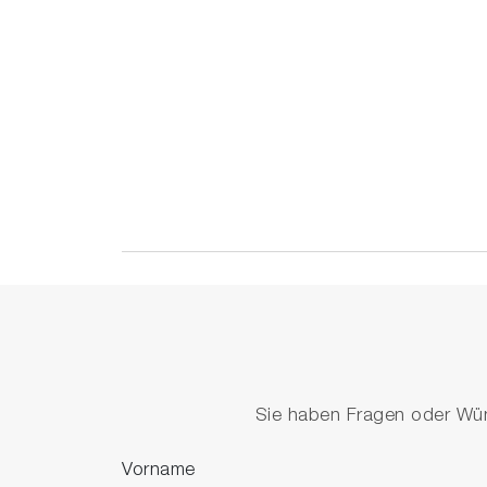
Sie haben Fragen oder Wüns
Vorname