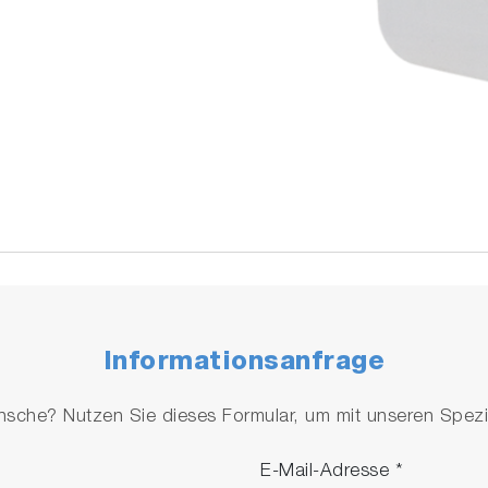
Informationsanfrage
che? Nutzen Sie dieses Formular, um mit unseren Spezial
E-Mail-Adresse
*