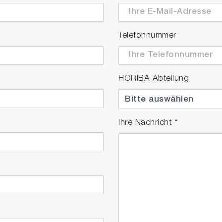
Telefonnummer
HORIBA Abteilung
Ihre Nachricht
*