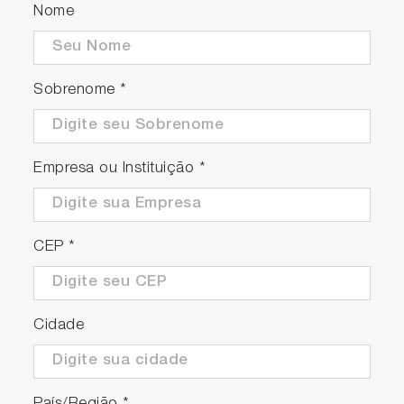
Nome
Sobrenome
*
Empresa ou Instituição
*
CEP
*
Cidade