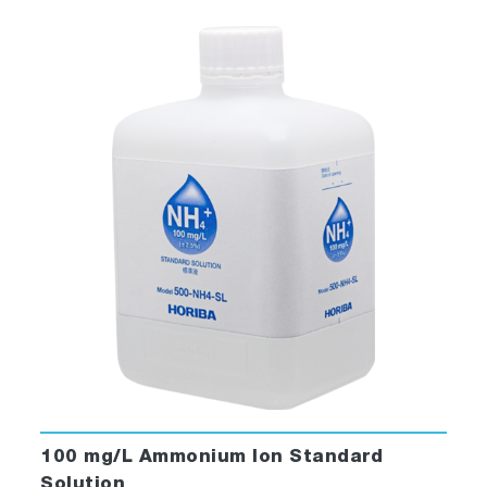
100 mg/L Ammonium Ion Standard
Solution