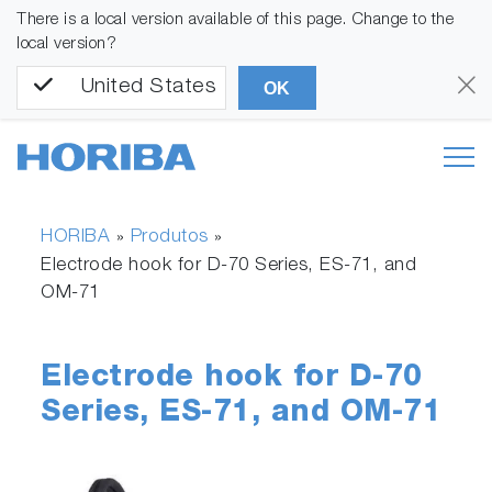
There is a local version available of this page. Change to the
local version?
United States
OK
HORIBA
Produtos
»
»
Electrode hook for D-70 Series, ES-71, and
OM-71
Electrode hook for D-70
Series, ES-71, and OM-71