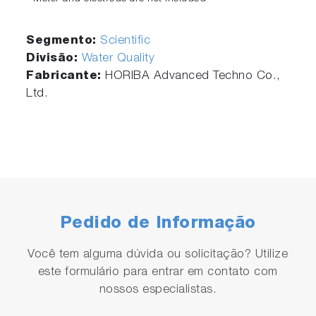
Segmento:
Scientific
Divisão:
Water Quality
Fabricante:
HORIBA Advanced Techno Co.,
Ltd.
Pedido de Informação
Você tem alguma dúvida ou solicitação? Utilize
este formulário para entrar em contato com
nossos especialistas.