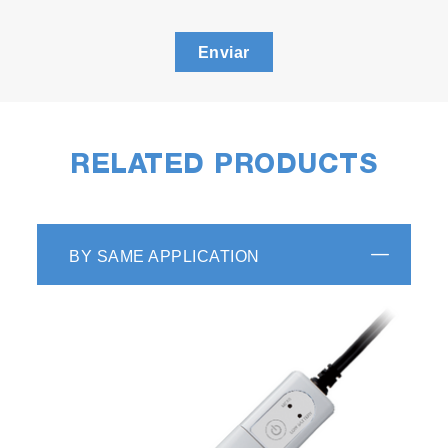
Enviar
RELATED PRODUCTS
BY SAME APPLICATION