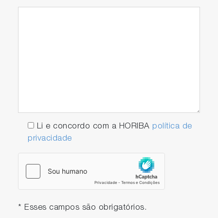
Li e concordo com a HORIBA
política de
privacidade
* Esses campos são obrigatórios.