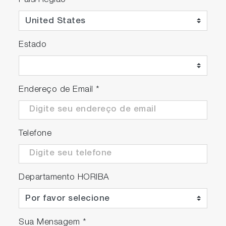
País/Região
*
Estado
Endereço de Email
*
Telefone
Departamento HORIBA
Sua Mensagem
*