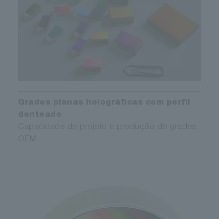
Grades planas holográficas com perfil
denteado
Capacidade de projeto e produção de grades
OEM