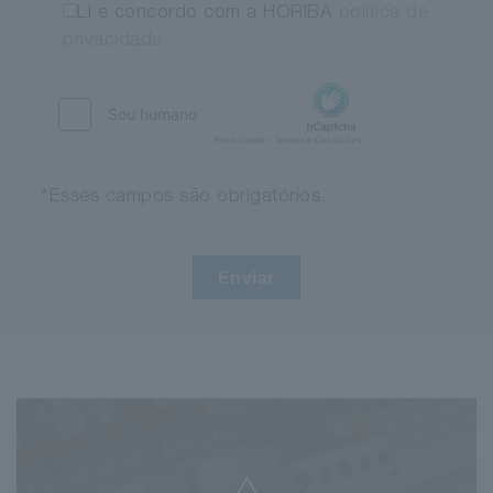
Li e concordo com a HORIBA
política de
privacidade
*Esses campos são obrigatórios.
Enviar