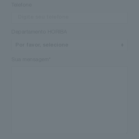
Telefone
Departamento HORIBA
Sua mensagem
*