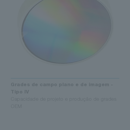
Grades de campo plano e de imagem -
Tipo IV
Capacidade de projeto e produção de grades
OEM