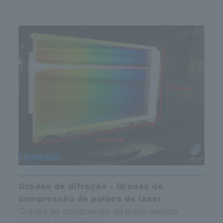
Grades de difração - Grades de
compressão de pulsos de laser
Grades de compressão de pulso usando