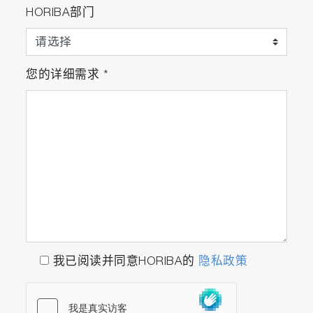
HORIBA部门
您的详细需求
*
我已阅读并同意HORIBA的
隐私政策