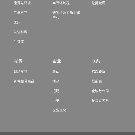
能源与环境
半导体制程
拉曼光谱
生命科学
研究所及分析测试
中心
医疗
先进材料
半导体
服务
企业
联系
现场支持
新闻
招聘联系
备件和易耗品
活动
联系表
招聘
全球分公司
历史
投资者关系
企业文化