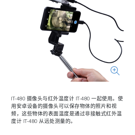
IT-480 摄像头与红外温度计 IT-480 一起使用。使
用安卓设备的摄像头可以保存物体的照片和视
频，这些物体的表面温度是通过非接触式红外温
度计 IT-480 从远处测量的。