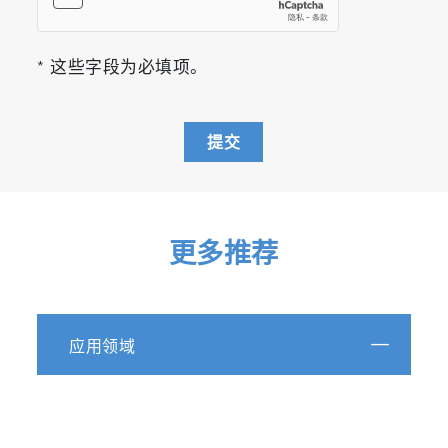
* 这些字段为必填项。
提交
更多推荐
应用领域