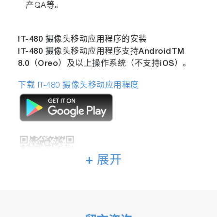
产QA等。
IT-480 摄像头移动应用程序的安装
IT-480 摄像头
移动应用程序支持AndroidTM
8.0（Oreo）及以上操作系统（不支持iOS）。
下载 IT-480 摄像头移动应用程度
+ 展开
TM
本公司已确认该应用程序在拥有Android
操作