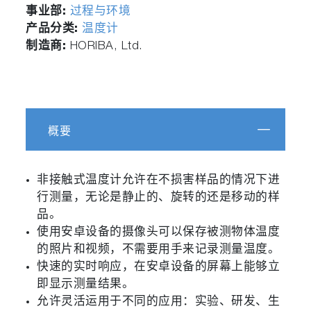
事业部:
过程与环境
产品分类:
温度计
制造商:
HORIBA, Ltd.
概要
非接触式温度计允许在不损害样品的情况下进
行测量，无论是静止的、旋转的还是移动的样
品。
使用安卓设备的摄像头可以保存被测物体温度
的照片和视频，不需要用手来记录测量温度。
快速的实时响应，在安卓设备的屏幕上能够立
即显示测量结果。
允许灵活运用于不同的应用：实验、研发、生