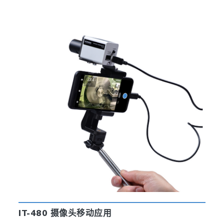
IT-480 摄像头移动应用