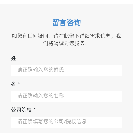
留言咨询
如您有任何疑问，请在此留下详细需求信息，我
们将竭诚为您服务。
姓
名
*
公司院校
*