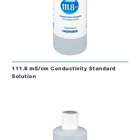
111.8 mS/cm Conductivity Standard
Solution