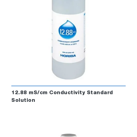
12.88 mS/cm Conductivity Standard
Solution