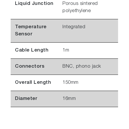
Liquid Junction
Porous sintered
polyethylene
Temperature
Integrated
Sensor
Cable Length
1m
Connectors
BNC, phono jack
Overall Length
150mm
Diameter
16mm