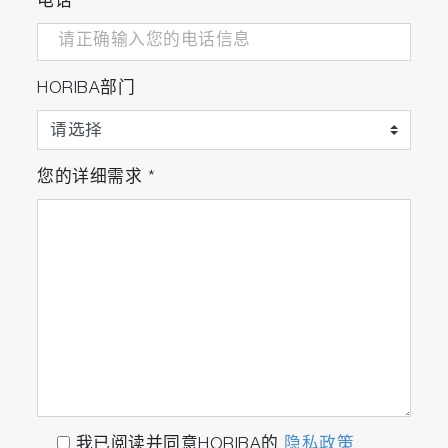
电话
HORIBA部门
您的详细需求
*
我已阅读并同意HORIBA的
隐私政策