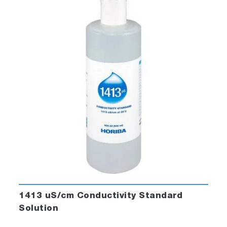
1413 uS/cm Conductivity Standard
Solution