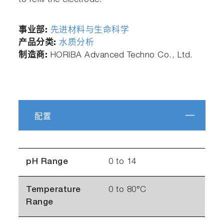
to refill the electrode.
事业部:
先进材料与生命科学
产品分类:
水质分析
制造商:
HORIBA Advanced Techno Co., Ltd.
配置
pH Range
0 to 14
Temperature
0 to 80°C
Range