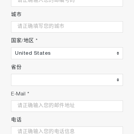
城市
国家/地区
*
省份
E-Mail
*
电话