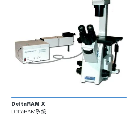
DeltaRAM X
DeltaRAM系统