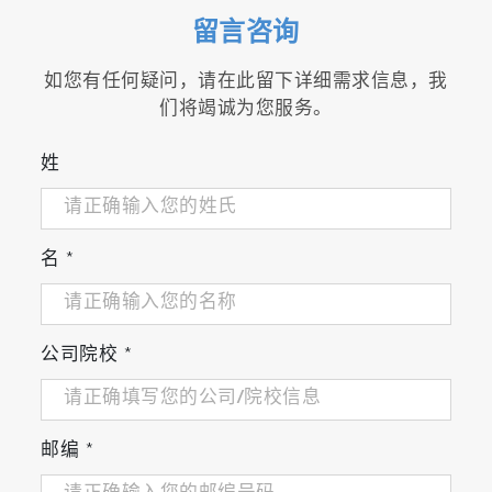
留言咨询
如您有任何疑问，请在此留下详细需求信息，我
们将竭诚为您服务。
姓
名
*
公司院校
*
邮编
*