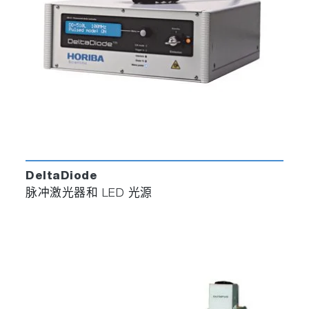
DeltaDiode
脉冲激光器和 LED 光源