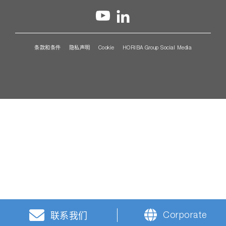
条款和条件
隐私声明
Cookie
HORIBA Group Social Media
Corporate
联系我们