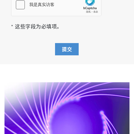
* 这些字段为必填项。
提交