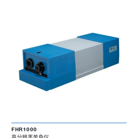
FHR1000
高分辨率单色仪