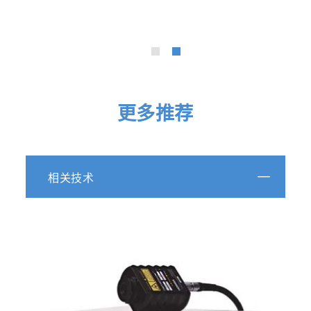
更多推荐
相关技术