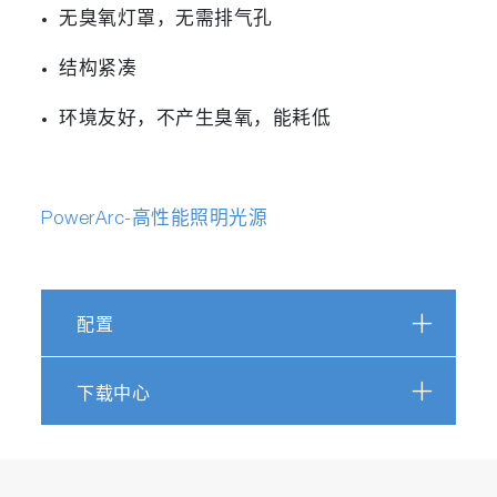
无臭氧灯罩，无需排气孔
结构紧凑
环境友好，不产生臭氧，能耗低
PowerArc-高性能照明光源
配置
下载中心