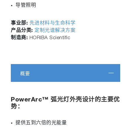
导管照明
事业部:
先进材料与生命科学
产品分类:
定制光谱解决方案
制造商:
HORIBA Scientific
概要
PowerArc™ 弧光灯外壳设计的主要优
势：
提供五到六倍的光能量