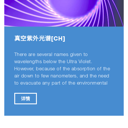
真空紫外光谱[CH]
There are several names given to
wavelengths below the Ultra Violet.
However, because of the absorption of the
air down to few nanometers, and the need
to evacuate any part of the environmental
详情