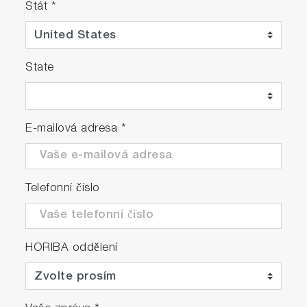
Stát
*
State
E-mailová adresa
*
Telefonní číslo
HORIBA oddělení