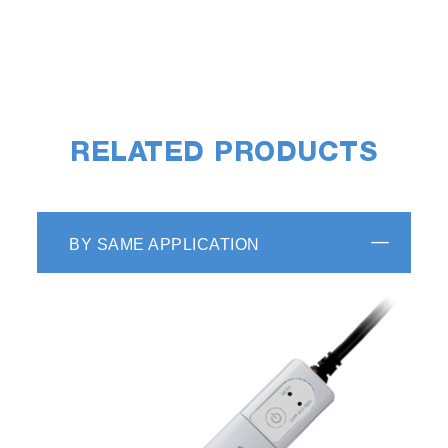
RELATED PRODUCTS
BY SAME APPLICATION