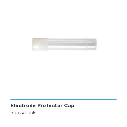
Electrode Protector Cap
5 pcs/pack