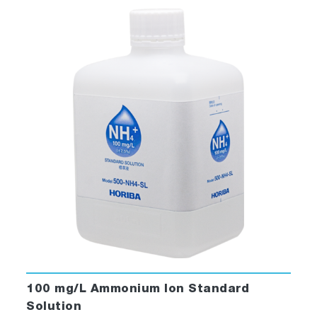
100 mg/L Ammonium Ion Standard
Solution