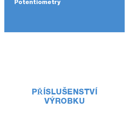
Potentiometry
PŘÍSLUŠENSTVÍ
VÝROBKU