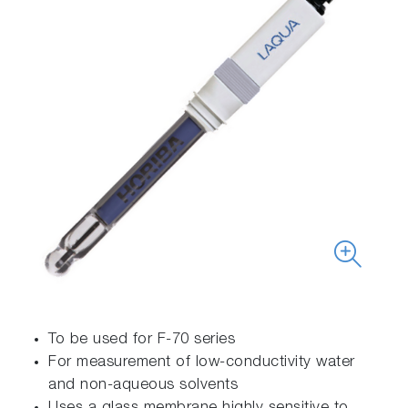
To be used for F-70 series
For measurement of low-conductivity water
and non-aqueous solvents