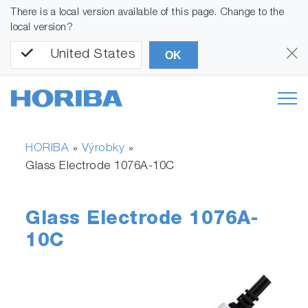
There is a local version available of this page. Change to the
local version?
United States
OK
HORIBA
Výrobky
»
»
Glass Electrode 1076A-10C
Glass Electrode 1076A-
10C