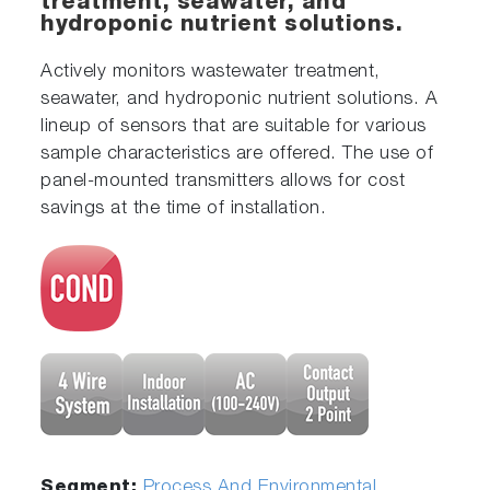
treatment, seawater, and
hydroponic nutrient solutions.
Actively monitors wastewater treatment,
seawater, and hydroponic nutrient solutions. A
lineup of sensors that are suitable for various
sample characteristics are offered. The use of
panel-mounted transmitters allows for cost
savings at the time of installation.
Segment:
Process And Environmental