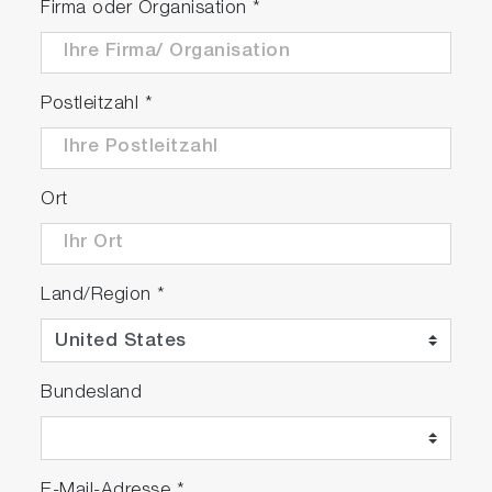
Firma oder Organisation
*
Postleitzahl
*
Ort
Land/Region
*
Bundesland
E-Mail-Adresse
*