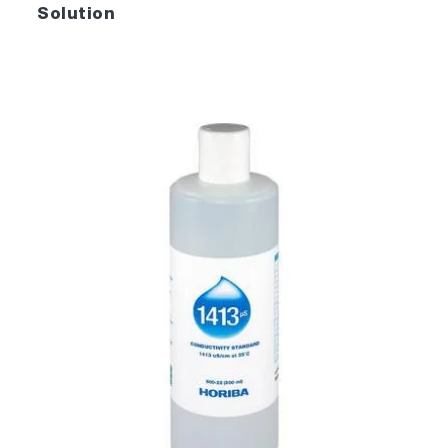
Solution