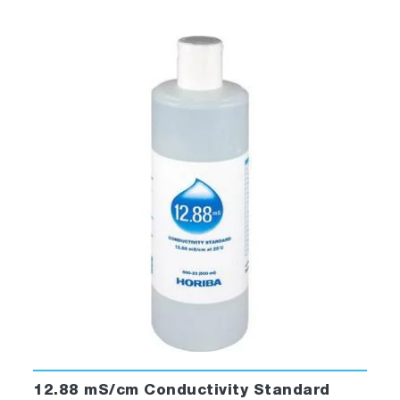
12.88 mS/cm Conductivity Standard