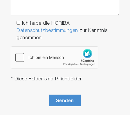
Ich habe die HORIBA
Datenschutzbestimmungen
zur Kenntnis
genommen.
* Diese Felder sind Pflichtfelder.
Senden