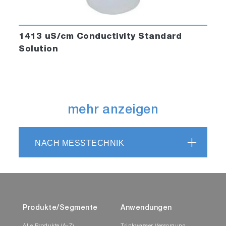
1413 uS/cm Conductivity Standard
Solution
mehr anzeigen
NACH MESSTECHNIK
Produkte/Segmente
Anwendungen