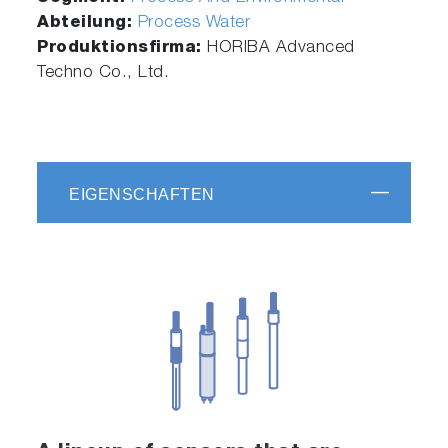
Abteilung:
Process Water
Produktionsfirma:
HORIBA Advanced
Techno Co., Ltd.
EIGENSCHAFTEN