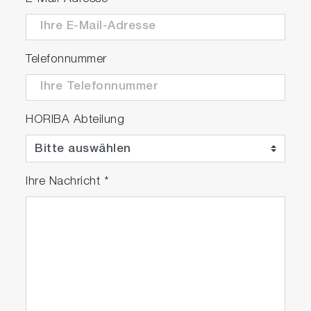
Telefonnummer
HORIBA Abteilung
Ihre Nachricht
*