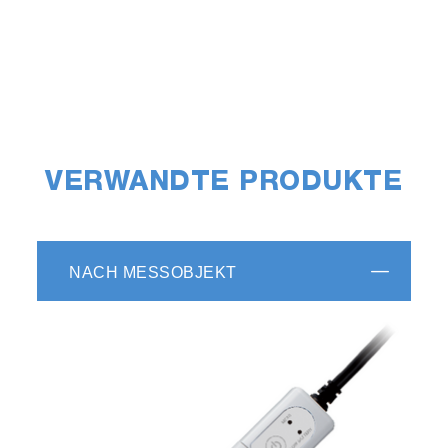
VERWANDTE PRODUKTE
NACH MESSOBJEKT