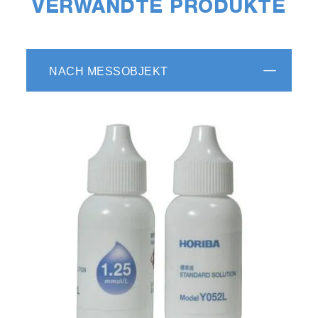
VERWANDTE PRODUKTE
NACH MESSOBJEKT