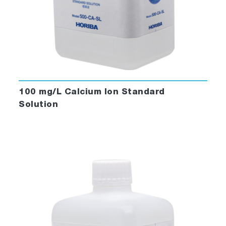
100 mg/L Calcium Ion Standard
Solution