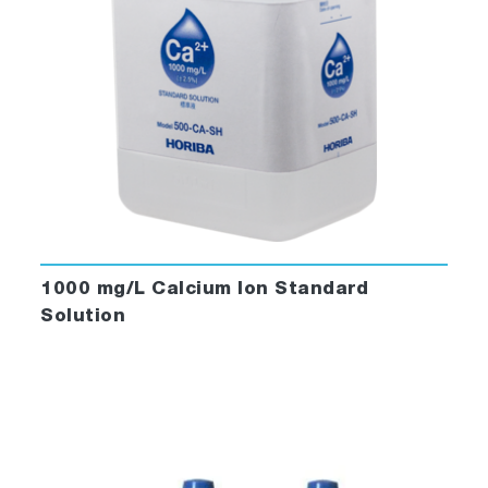
1000 mg/L Calcium Ion Standard
Solution