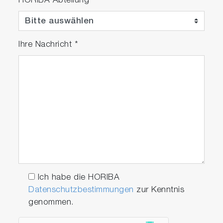
HORIBA Abteilung
Ihre Nachricht
*
Ich habe die HORIBA
Datenschutzbestimmungen
zur Kenntnis
genommen.