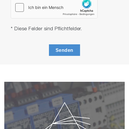
* Diese Felder sind Pflichtfelder.
Senden