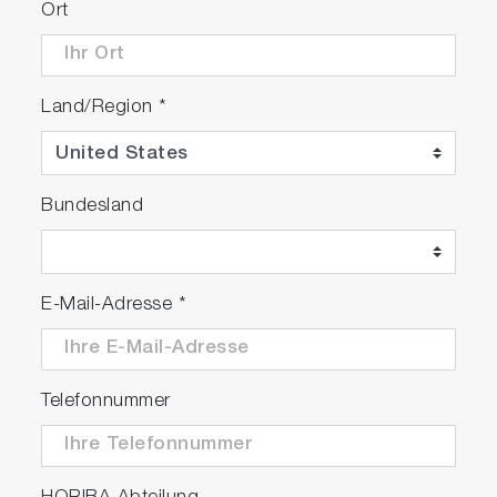
Ort
Land/Region
*
Bundesland
E-Mail-Adresse
*
Telefonnummer