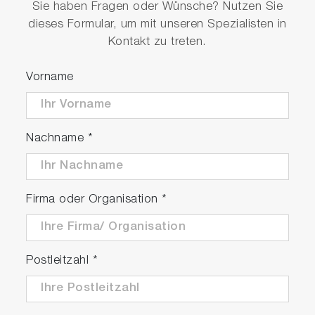
Sie haben Fragen oder Wünsche? Nutzen Sie
dieses Formular, um mit unseren Spezialisten in
Kontakt zu treten.
Vorname
Nachname
*
Firma oder Organisation
*
Postleitzahl
*