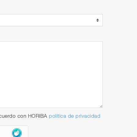
 acuerdo con HORIBA
política de privacidad