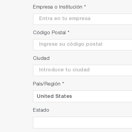
Empresa o Institución
*
Código Postal
*
Ciudad
País/Región
*
Estado