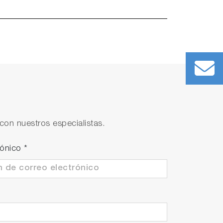
con nuestros especialistas.
rónico
*