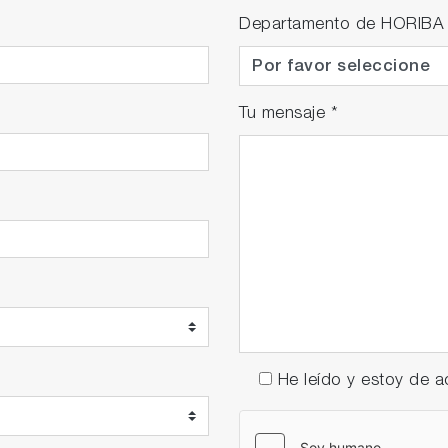
Departamento de HORIBA
Tu mensaje
*
He leído y estoy de