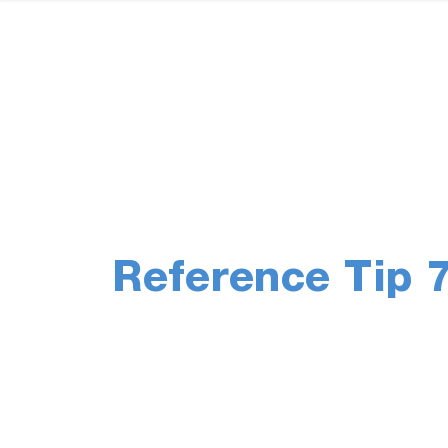
Reference Tip 