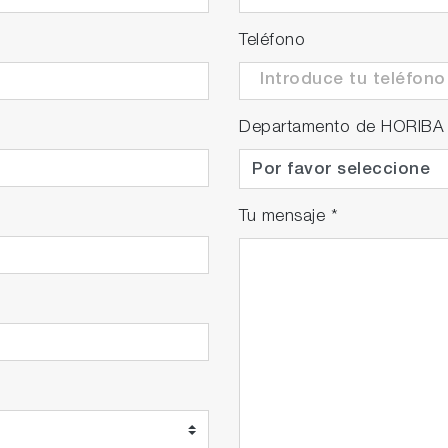
Teléfono
Departamento de HORIBA
Tu mensaje
*