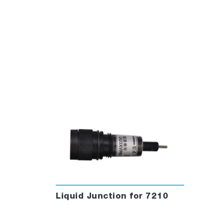
Liquid Junction for 7210