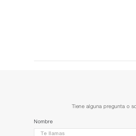
Tiene alguna pregunta o so
Nombre