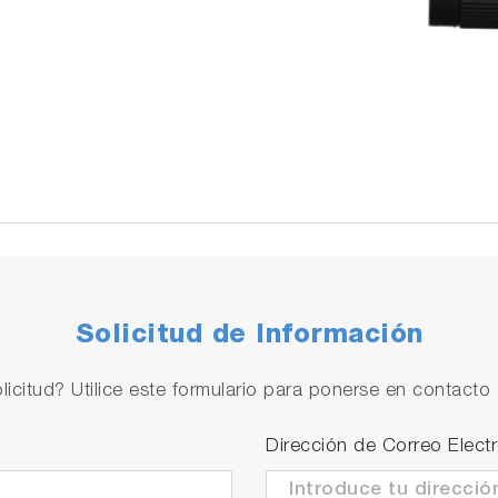
Solicitud de Información
licitud? Utilice este formulario para ponerse en contacto 
Dirección de Correo Elect