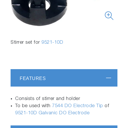
Stirrer set for
9521-10D
FEATURES
Consists of stirrer and holder
To be used with
7544 DO Electrode Tip
of
9521-10D Galvanic DO Electrode