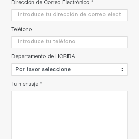
Dirección de Correo Electrónico
*
Teléfono
Departamento de HORIBA
Tu mensaje
*