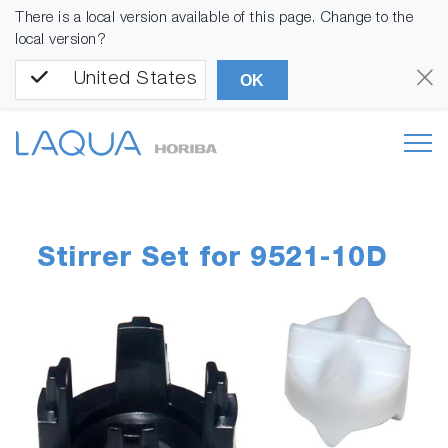
There is a local version available of this page. Change to the
local version?
United States
OK
Stirrer Set for 9521-10D