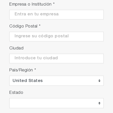
Empresa o Institución
*
Código Postal
*
Ciudad
País/Región
*
Estado