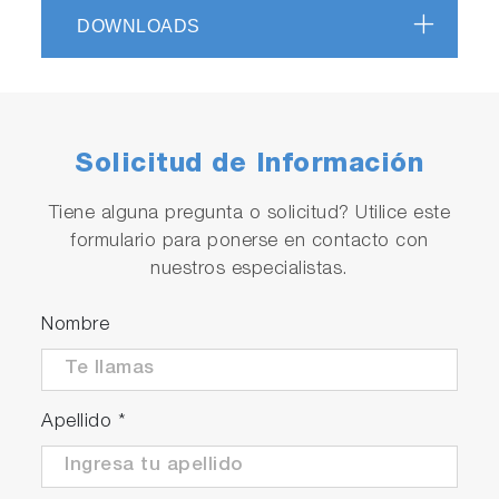
DOWNLOADS
Solicitud de Información
Tiene alguna pregunta o solicitud? Utilice este
formulario para ponerse en contacto con
nuestros especialistas.
Nombre
Apellido
*