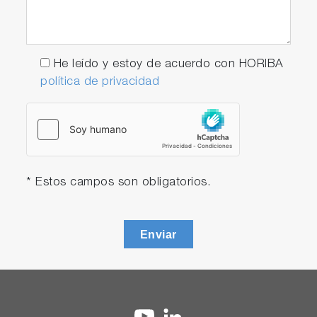
He leído y estoy de acuerdo con HORIBA
política de privacidad
* Estos campos son obligatorios.
Enviar