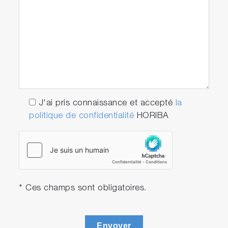
J'ai pris connaissance et accepté
la
politique de confidentialité
HORIBA
* Ces champs sont obligatoires.
Envoyer