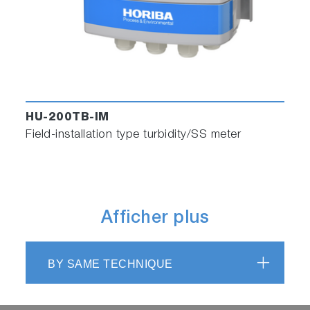
HU-200TB-IM
Field-installation type turbidity/SS meter
Afficher plus
BY SAME TECHNIQUE