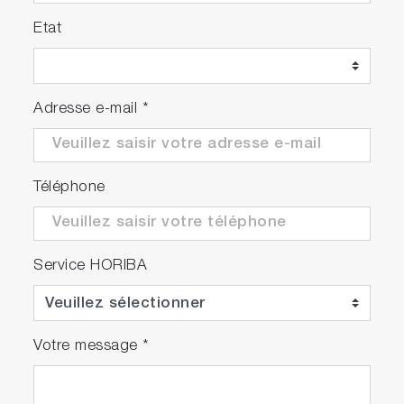
Etat
Adresse e-mail
*
Téléphone
Service HORIBA
Votre message
*