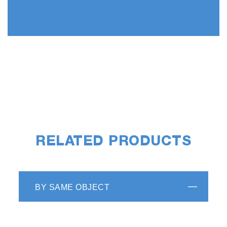
RELATED PRODUCTS
BY SAME OBJECT