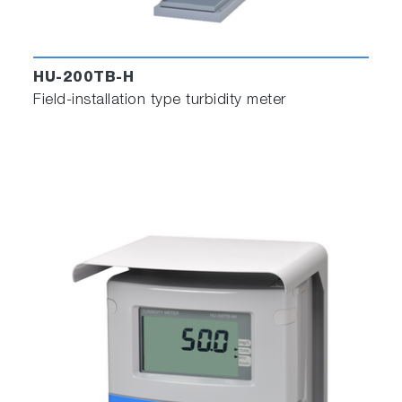
HU-200TB-H
Field-installation type turbidity meter