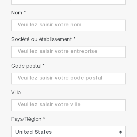
Nom
*
Société ou établissement
*
Code postal
*
Ville
Pays/Région
*