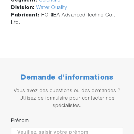
Segment:
Scientific
Division:
Water Quality
Fabricant:
HORIBA Advanced Techno Co.,
Ltd.
Demande d'informations
Vous avez des questions ou des demandes ?
Utilisez ce formulaire pour contacter nos
spécialistes.
Prénom