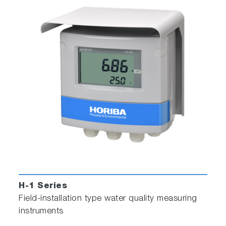
H-1 Series
Field-installation type water quality measuring
instruments