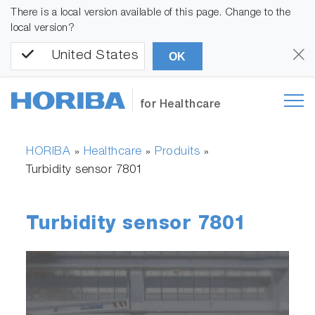
There is a local version available of this page. Change to the
local version?
United States
OK
for Healthcare
HORIBA
Healthcare
Produits
»
»
»
Turbidity sensor 7801
Turbidity sensor 7801