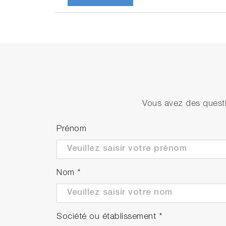
Vous avez des questi
Prénom
Nom
*
Société ou établissement
*