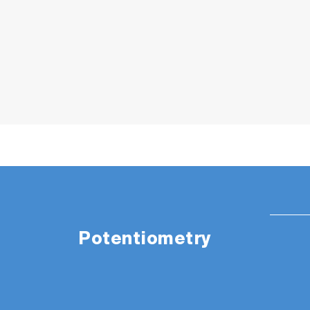
Potentiometry