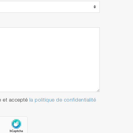
e et accepté
la politique de confidentialité