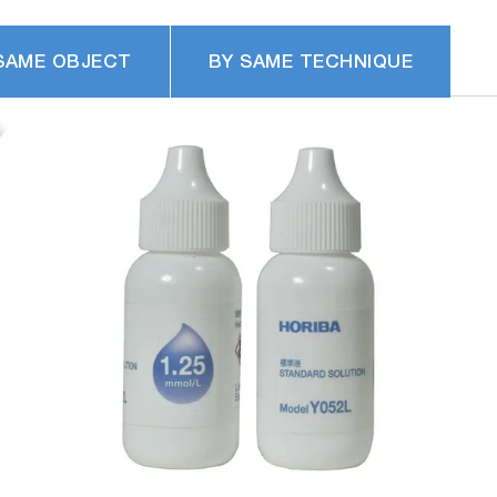
SAME OBJECT
BY SAME TECHNIQUE