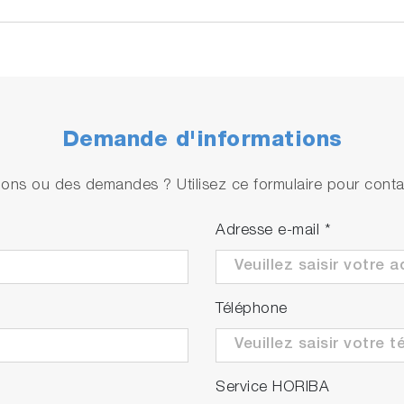
Demande d'informations
ons ou des demandes ? Utilisez ce formulaire pour contac
Adresse e-mail
*
Téléphone
Service HORIBA