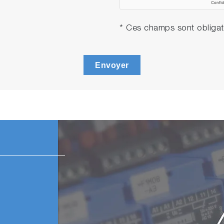
* Ces champs sont obligat
Envoyer