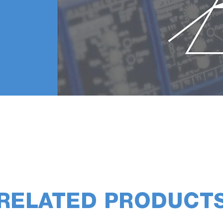
RELATED PRODUCT