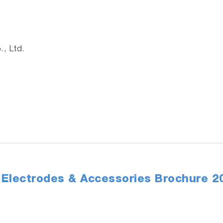
, Ltd.
Electrodes & Accessories Brochure 2