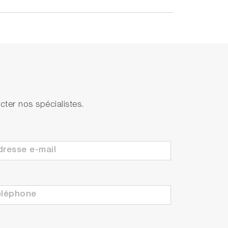
ter nos spécialistes.