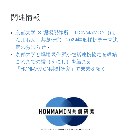
関連情報
京都大学 ✕ 堀場製作所 「HONMAMON（ほ
んまもん）共創研究」2024年度採択テーマ決
定のお知らせ
-
京都大学と堀場製作所が包括連携協定を締結
これまでの縁（えにし）を踏まえ
「HONMAMON共創研究」で未来を拓く
-