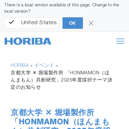
There is a local version available of this page. Change to the
local version?
United States
OK
HORIBA
イベント
»
»
京都大学 ✕ 堀場製作所 「HONMAMON（ほ
んまもん）共創研究」2025年度採択テーマ決
定のお知らせ
京都大学 ✕ 堀場製作所
「HONMAMON（ほんまも