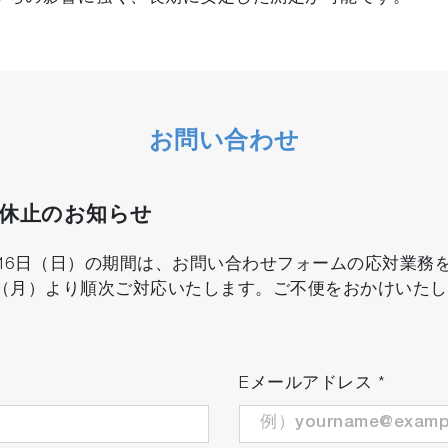
お問い合わせ
口休止のお知らせ
8月16日（日）の期間は、お問い合わせフォームの応対業
日（月）より順次ご対応いたします。ご不便をおかけいた
Eメールアドレス
*