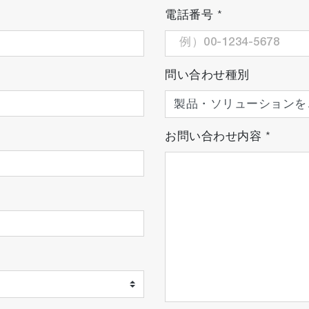
電話番号
*
問い合わせ種別
お問い合わせ内容
*