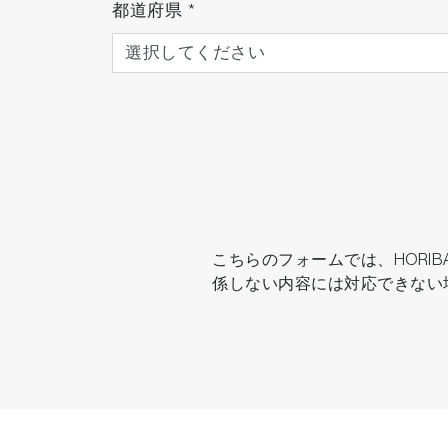
都道府県
*
こちらのフォームでは、HOR
係しない内容には対応できない