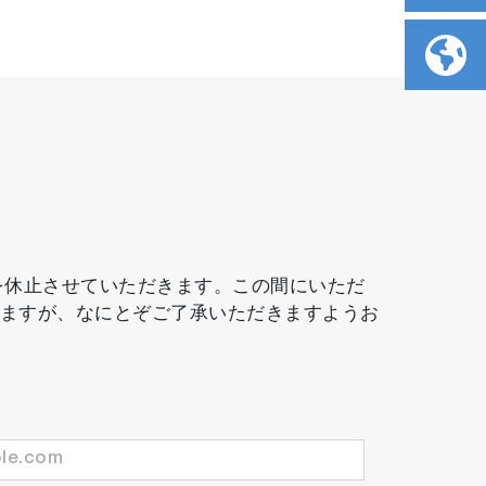
務を休止させていただきます。この間にいただ
しますが、なにとぞご了承いただきますようお