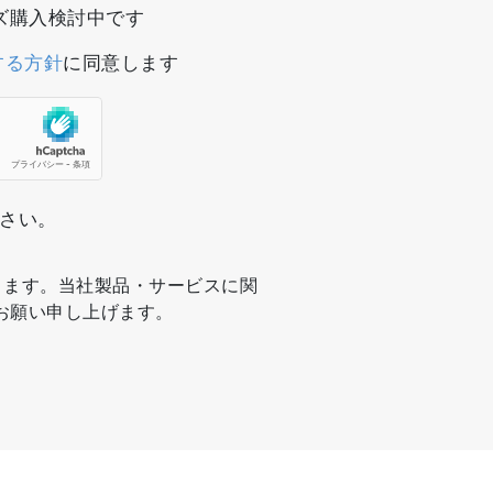
リーズ購入検討中です
する方針
に同意します
ださい。
ります。当社製品・サービスに関
お願い申し上げます。