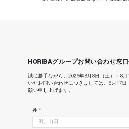
HORIBAグループお問い合わせ窓
誠に勝手ながら、2026年8月8日（土）～
いたお問い合わせにつきましては、8月17
願い申し上げます。
姓
*