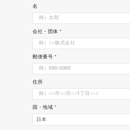
名
会社・団体
*
郵便番号
*
住所
国・地域
*