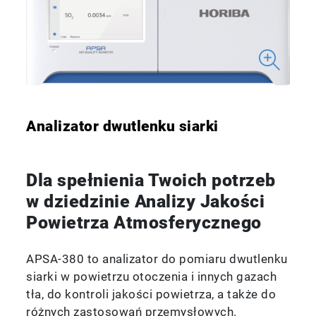
Analizator dwutlenku siarki
Dla spełnienia Twoich potrzeb
w dziedzinie Analizy Jakości
Powietrza Atmosferycznego
APSA-380 to analizator do pomiaru dwutlenku
siarki w powietrzu otoczenia i innych gazach
tła, do kontroli jakości powietrza, a także do
różnych zastosowań przemysłowych.