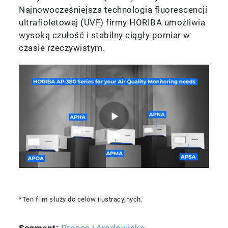
Najnowocześniejsza technologia fluorescencji
ultrafioletowej (UVF) firmy HORIBA umożliwia
wysoką czułość i stabilny ciągły pomiar w
czasie rzeczywistym.
*Ten film służy do celów ilustracyjnych.