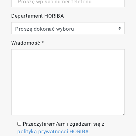
Departament HORIBA
Wiadomość
*
Przeczytałem/am i zgadzam się z
polityką prywatności HORIBA