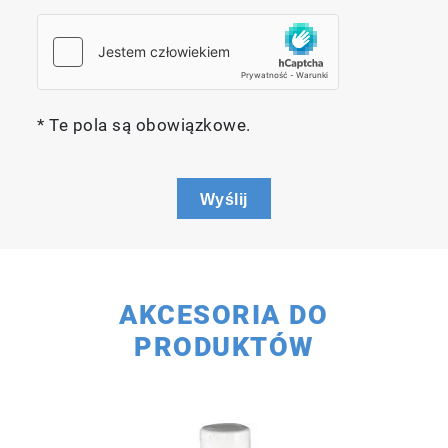
* Te pola są obowiązkowe.
Wyślij
AKCESORIA DO
PRODUKTÓW