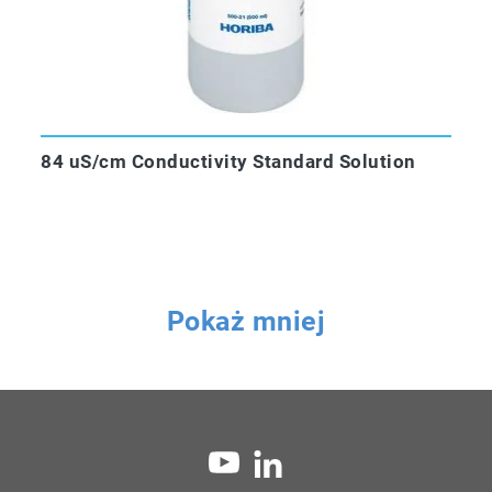
84 uS/cm Conductivity Standard Solution
Pokaż mniej