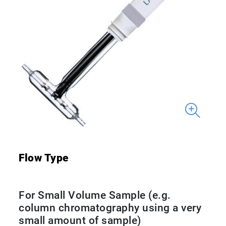
Flow Type
For Small Volume Sample (e.g.
column chromatography using a very
small amount of sample)