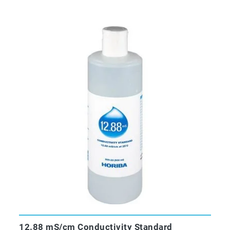
12.88 mS/cm Conductivity Standard