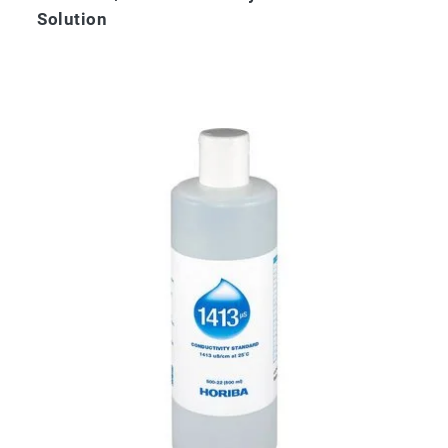
Solution