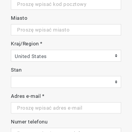
Miasto
Kraj/Region
*
Stan
Adres e-mail
*
Numer telefonu