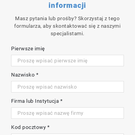
informacji
Masz pytania lub prośby? Skorzystaj z tego
formularza, aby skontaktować się z naszymi
specjalistami.
Pierwsze imię
Nazwisko
*
Firma lub Instytucja
*
Kod pocztowy
*