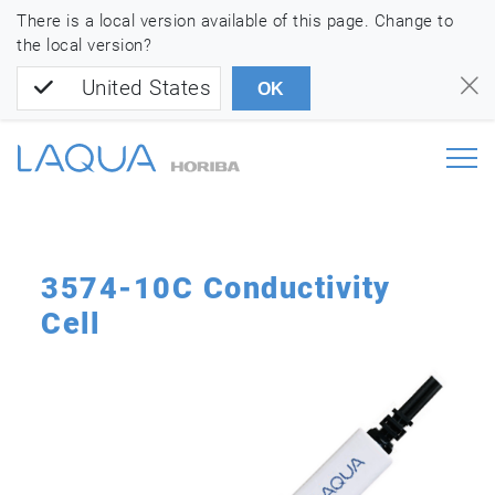
There is a local version available of this page. Change to
the local version?
United States
OK
3574-10C Conductivity
Cell