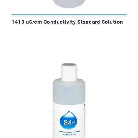
1413 uS/cm Conductivity Standard Solution