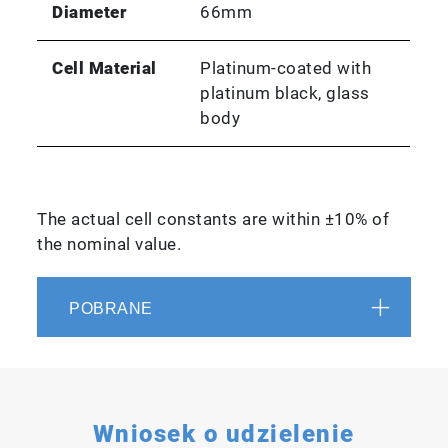
Diameter
66mm
Cell Material
Platinum-coated with
platinum black, glass
body
The actual cell constants are within ±10% of
the nominal value.
POBRANE
Wniosek o udzielenie