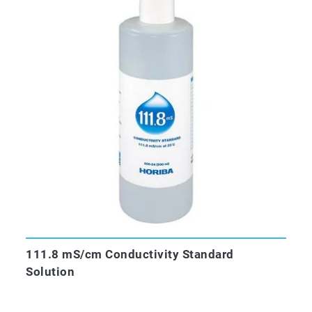
111.8 mS/cm Conductivity Standard
Solution