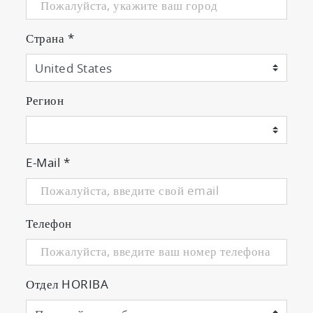
Страна
*
Регион
E-Mail
*
Телефон
Отдел HORIBA