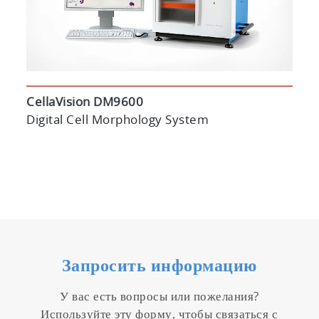
CellaVision DM9600
Digital Cell Morphology System
Запросить информацию
У вас есть вопросы или пожелания?
Используйте эту форму, чтобы связаться с