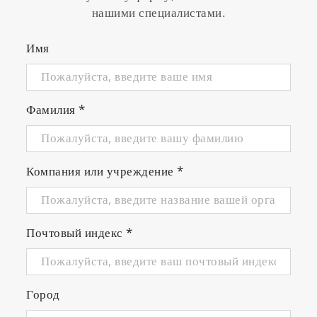
нашими специалистами.
Имя
Фамилия
*
Компания или учреждение
*
Почтовый индекс
*
Город