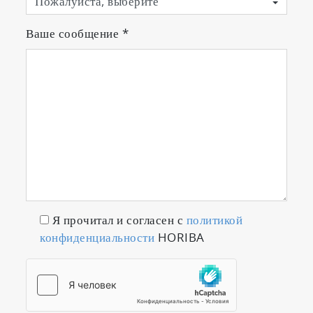
Ваше сообщение
*
Я прочитал и согласен с
политикой
конфиденциальности
HORIBA