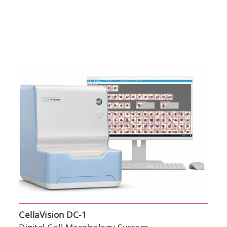
CellaVision DC-1