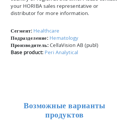
your HORIBA sales representative or
distributor for more information.
Сегмент:
Healthcare
Подразделение:
Hematology
Производитель:
CellaVision AB (publ)
Base product:
Peri Analytical
Возможные варианты
продуктов