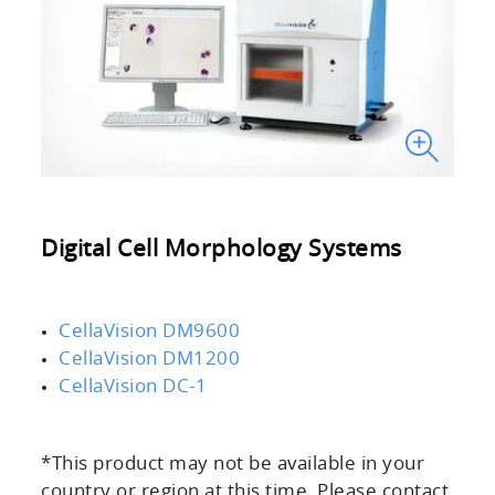
Digital Cell Morphology Systems
CellaVision DM9600
CellaVision DM1200
CellaVision DC-1
*This product may not be available in your
country or region at this time. Please contact