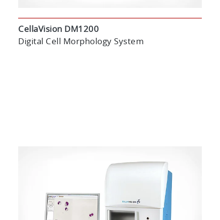
CellaVision DM1200
Digital Cell Morphology System