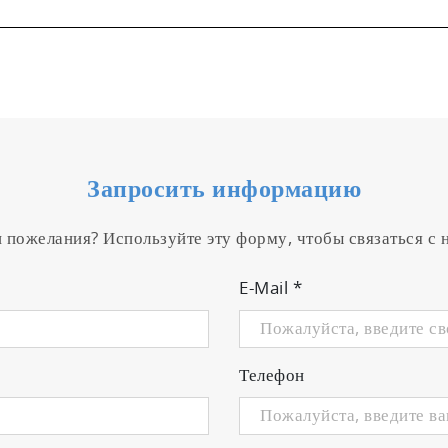
Запросить информацию
и пожелания? Используйте эту форму, чтобы связаться с
E-Mail
*
Телефон