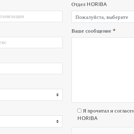
Отдел HORIBA
Ваше сообщение
*
Я прочитал и согласе
HORIBA