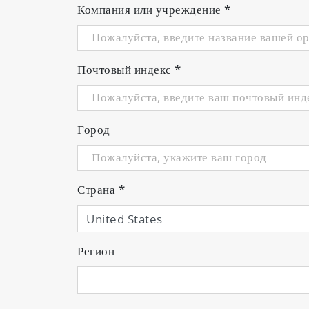
Компания или учреждение
*
Почтовый индекс
*
Город
Страна
*
Регион