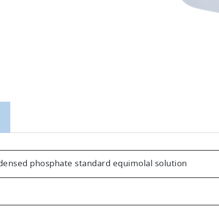
ensed phosphate standard equimolal solution