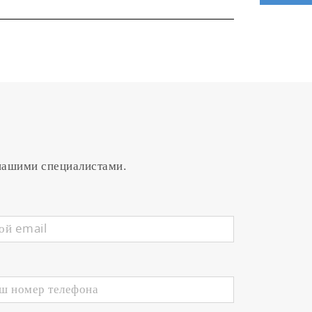
 нашими специалистами.