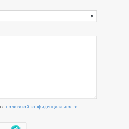
н с
политикой конфиденциальности