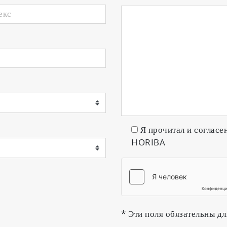
Я прочитал и согласе
HORIBA
* Эти поля обязательны дл