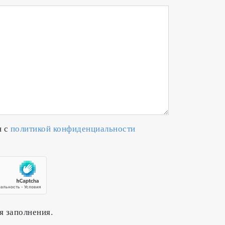
н с
политикой конфиденциальности
я заполнения.