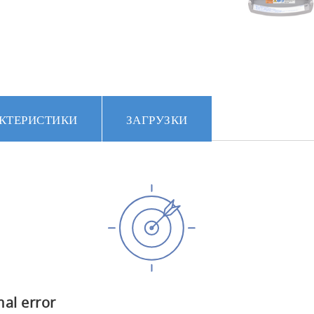
КТЕРИСТИКИ
ЗАГРУЗКИ
al error