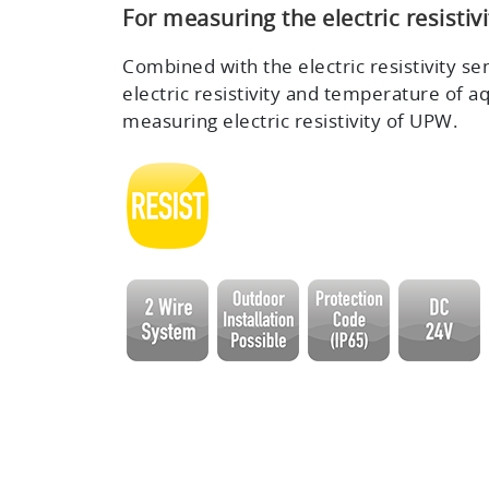
For measuring the electric resistiv
Combined with the electric resistivity se
electric resistivity and temperature of a
measuring electric resistivity of UPW.