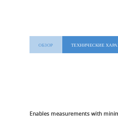
ОБЗОР
ТЕХНИЧЕСКИЕ ХАРА
Enables measurements with minim