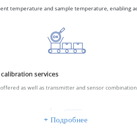
ent temperature and sample temperature, enabling ac
alibration services
 offered as well as transmitter and sensor combination 
+ Подробнее