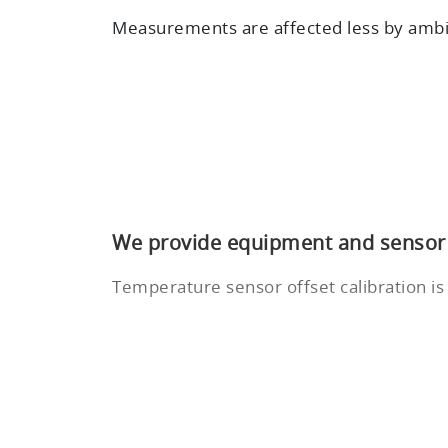
Measurements are affected less by ambi
We provide equipment and sensor c
Temperature sensor offset calibration is