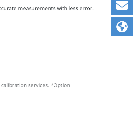
curate measurements with less error.
calibration services. *Option