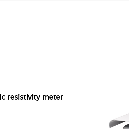
ic resistivity meter