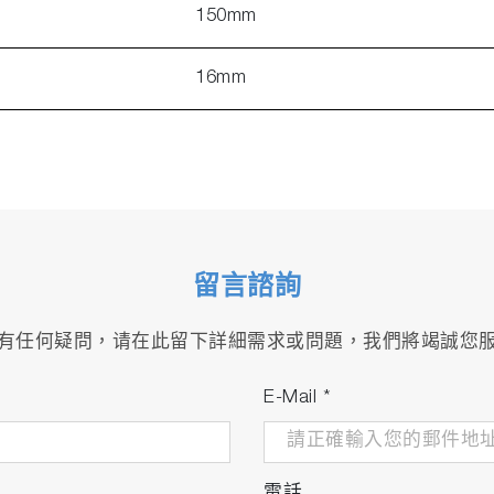
150mm
16mm
留言諮詢
有任何疑問，请在此留下詳細需求或問題，我們將竭誠您
E-Mail
*