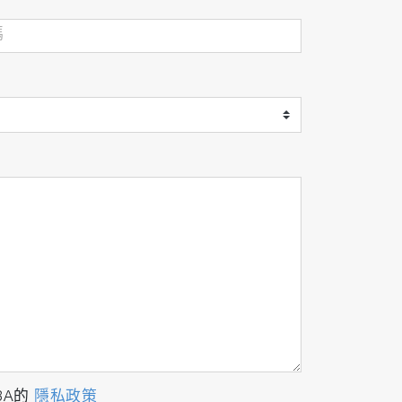
BA的
隱私政策