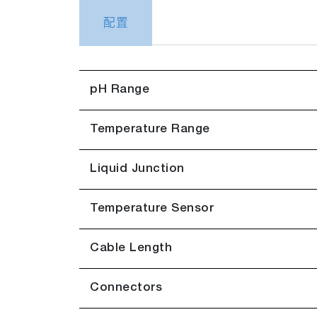
配置
pH Range
Temperature Range
Liquid Junction
Temperature Sensor
Cable Length
Connectors