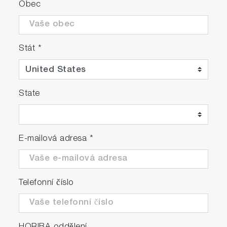
Obec
Stát
*
State
E-mailová adresa
*
Telefonní číslo