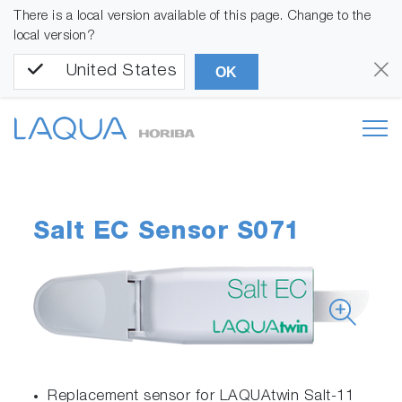
There is a local version available of this page. Change to the
local version?
United States
OK
Salt EC Sensor S071
Replacement sensor for LAQUAtwin Salt-11