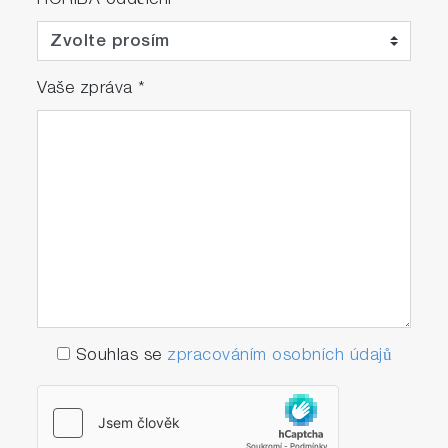
HORIBA oddělení
Vaše zpráva
*
Souhlas se
zpracováním osobních údajů