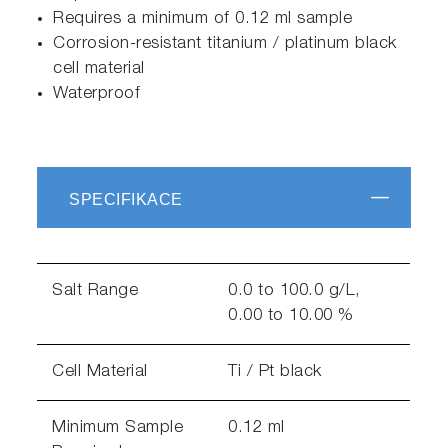
Requires a minimum of 0.12 ml sample
Corrosion-resistant titanium / platinum black
cell material
Waterproof
SPECIFIKACE
Salt Range
0.0 to 100.0 g/L,
0.00 to 10.00 %
Cell Material
Ti / Pt black
Minimum Sample
0.12 ml