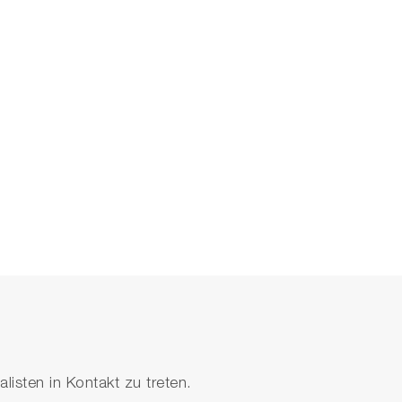
isten in Kontakt zu treten.