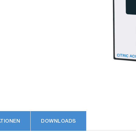
ATIONEN
DOWNLOADS