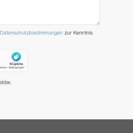
Datenschutzbestimmungen
zur Kenntnis
elder.