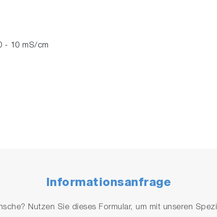
0 - 10 mS/cm
Informationsanfrage
che? Nutzen Sie dieses Formular, um mit unseren Spezial