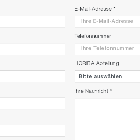
E-Mail-Adresse
*
Telefonnummer
HORIBA Abteilung
Ihre Nachricht
*