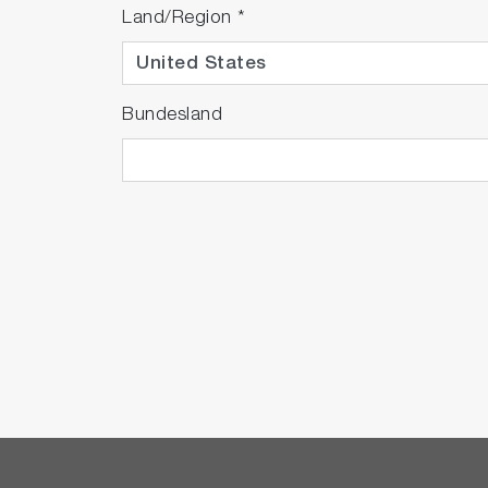
Land/Region
*
Bundesland