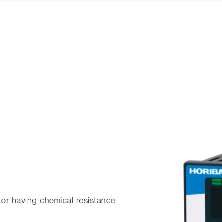
tor having chemical resistance