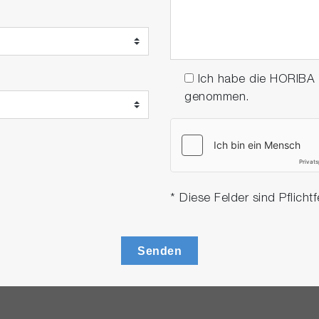
Ich habe die HORIBA
genommen.
* Diese Felder sind Pflichtf
Senden