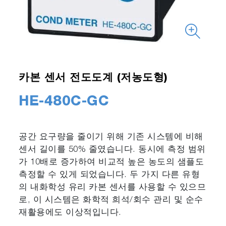
카본 센서 전도도계 (저농도형)
HE-480C-GC
공간 요구량을 줄이기 위해 기존 시스템에 비해
센서 길이를 50% 줄였습니다. 동시에 측정 범위
가 10배로 증가하여 비교적 높은 농도의 샘플도
측정할 수 있게 되었습니다. 두 가지 다른 유형
의 내화학성 유리 카본 센서를 사용할 수 있으므
로, 이 시스템은 화학적 희석/회수 관리 및 순수
재활용에도 이상적입니다.