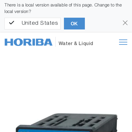
There is a local version available of this page. Change to the
local version?
United States
OK
Water & Liquid