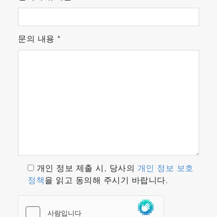
문의 내용
*
개인 정보 제출 시, 당사의
개인 정보 보호
정책
을 읽고 동의해 주시기 바랍니다.