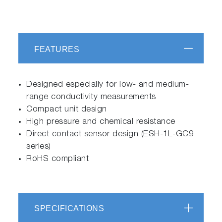
FEATURES
Designed especially for low- and medium-
range conductivity measurements
Compact unit design
High pressure and chemical resistance
Direct contact sensor design (ESH-1L-GC9
series)
RoHS compliant
SPECIFICATIONS