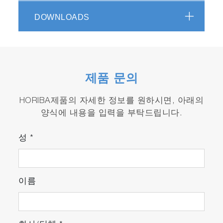
DOWNLOADS
제품 문의
HORIBA제품의 자세한 정보를 원하시면, 아래의
양식에 내용을 입력을 부탁드립니다.
성
*
이름