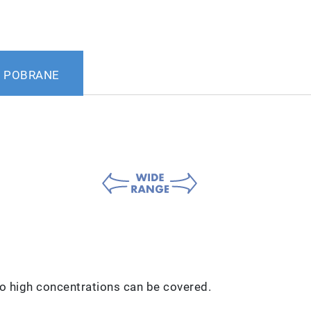
POBRANE
to high concentrations can be covered.