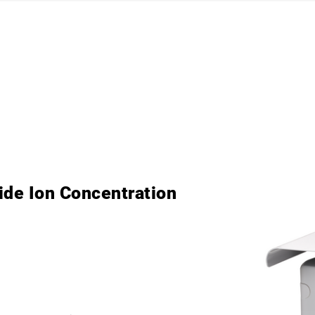
ride Ion Concentration