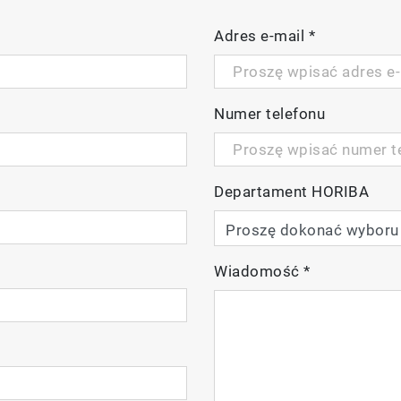
Adres e-mail
*
Numer telefonu
Departament HORIBA
Wiadomość
*