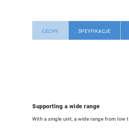
CECHY
SPEYFIKACJE
Supporting a wide range
With a single unit, a wide range from low 