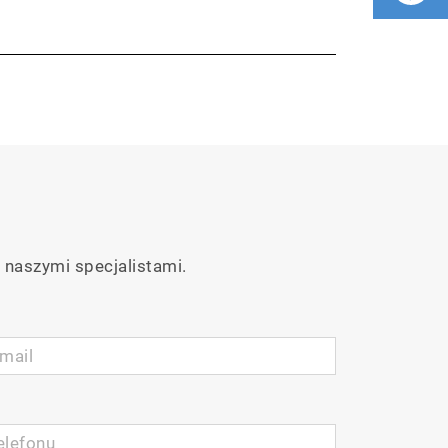
 naszymi specjalistami.