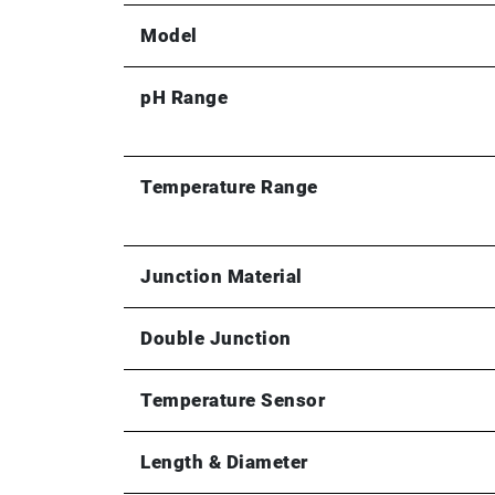
Model
pH Range
Temperature Range
Junction Material
Double Junction
Temperature Sensor
Length & Diameter