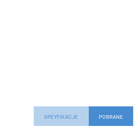
SPEYFIKACJE
POBRANE