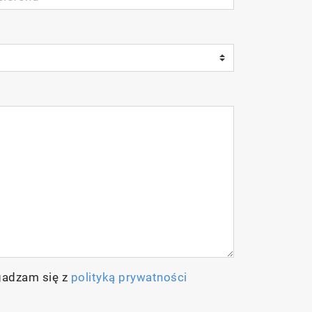
gadzam się z
polityką prywatności