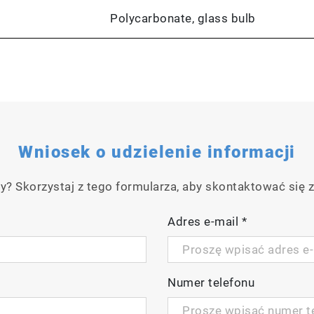
Polycarbonate, glass bulb
Wniosek o udzielenie informacji
y? Skorzystaj z tego formularza, aby skontaktować się z
Adres e-mail
*
Numer telefonu