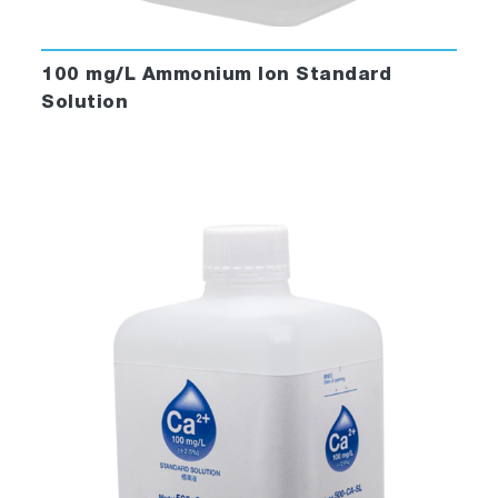
100 mg/L Ammonium Ion Standard
Solution