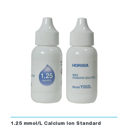
1.25 mmol/L Calcium Ion Standard