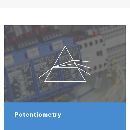
Potentiometry