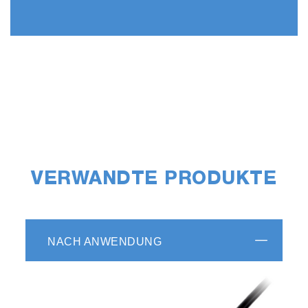
VERWANDTE PRODUKTE
NACH ANWENDUNG