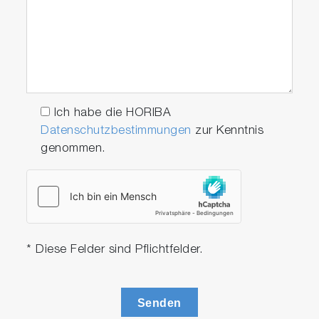
Ich habe die HORIBA
Datenschutzbestimmungen
zur Kenntnis
genommen.
* Diese Felder sind Pflichtfelder.
Senden