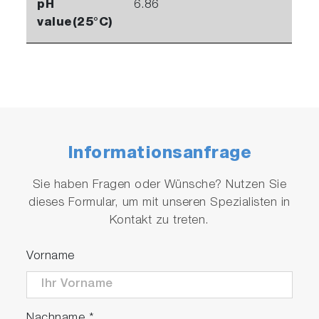
pH
6.86
value(25°C)
Informationsanfrage
Sie haben Fragen oder Wünsche? Nutzen Sie
dieses Formular, um mit unseren Spezialisten in
Kontakt zu treten.
Vorname
Nachname
*