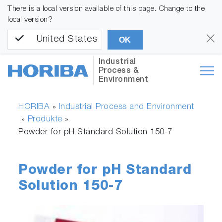
There is a local version available of this page. Change to the
local version?
United States
OK
Industrial
Process &
Environment
HORIBA
Industrial Process and Environment
»
Produkte
»
»
Powder for pH Standard Solution 150-7
Powder for pH Standard
Solution 150-7