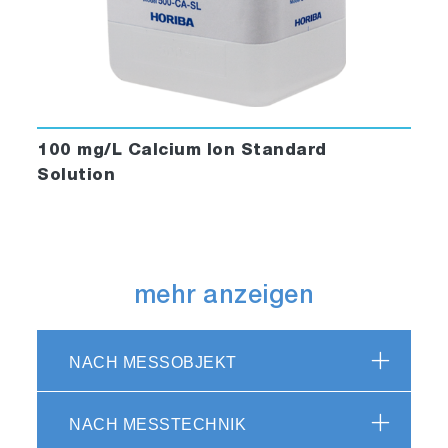
100 mg/L Calcium Ion Standard
Solution
mehr anzeigen
NACH MESSOBJEKT
NACH MESSTECHNIK