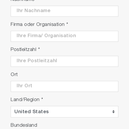
Firma oder Organisation
*
Postleitzahl
*
Ort
Land/Region
*
Bundesland