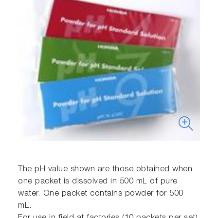
The pH value shown are those obtained when
one packet is dissolved in 500 mL of pure
water. One packet contains powder for 500
mL.