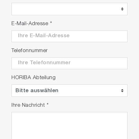
E-Mail-Adresse
*
Telefonnummer
HORIBA Abteilung
Ihre Nachricht
*