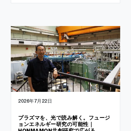
2026年7月22日
プラズマを、光で読み解く。フュージ
ョンエネルギー研究の可能性｜