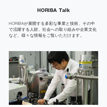
HORIBA Talk
HORIBAが展開する多彩な事業と技術、その中
で活躍する人財、社会への取り組みや企業文化
など、様々な情報をご覧いただけます。