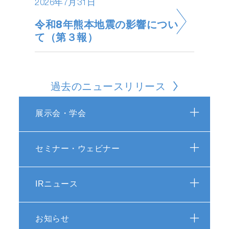
2026年7月31日
令和8年熊本地震の影響につい
て（第３報）
過去のニュースリリース
展示会・学会
セミナー・ウェビナー
IRニュース
お知らせ