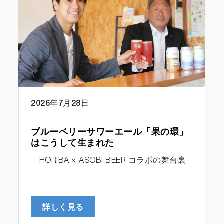
2026年7月28日
ブルーベリーサワーエール「果の環」
はこうして生まれた
―HORIBA × ASOBI BEER コラボの舞台裏
―
詳しく見る