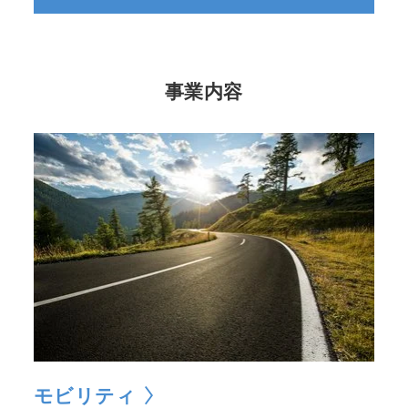
事業内容
モビリティ