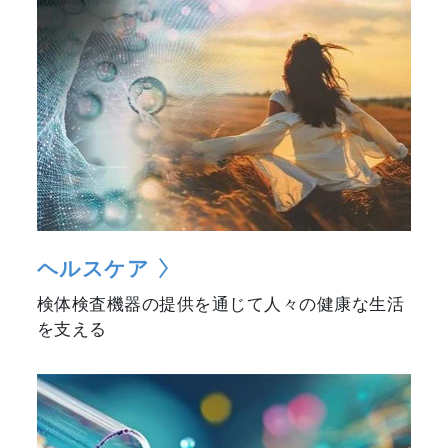
ヘルスケア
検体検査機器の提供を通じて人々の健康な生活
を支える