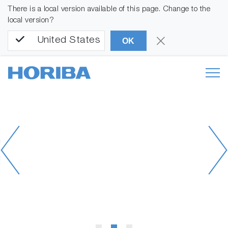
There is a local version available of this page. Change to the
local version?
United States
OK