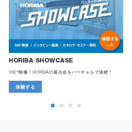
HORIBA SHOWCASE
360°映像！HORIBAの展示会をバーチャルで体験！
体験する