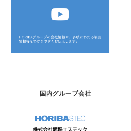
国内グループ会社