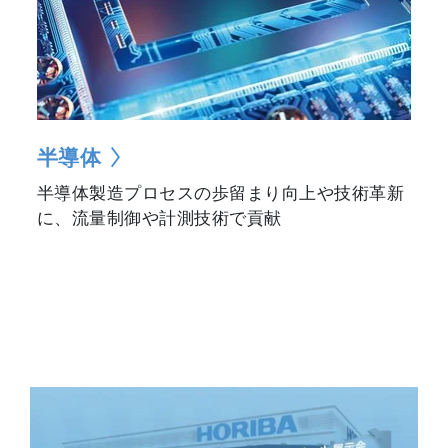
半導体
半導体製造プロセスの歩留まり向上や技術革新
に、流量制御や計測技術で貢献