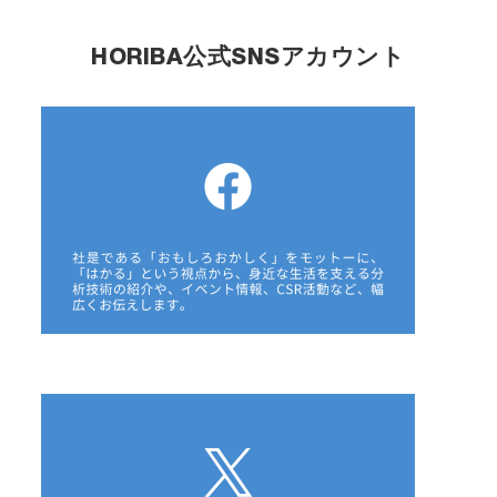
HORIBA公式SNSアカウント