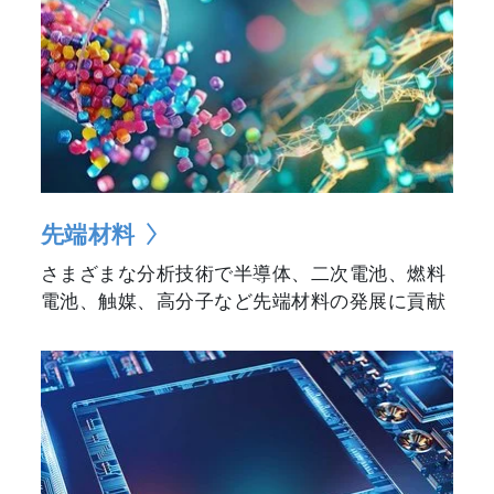
先端材料
さまざまな分析技術で半導体、二次電池、燃料
電池、触媒、高分子など先端材料の発展に貢献