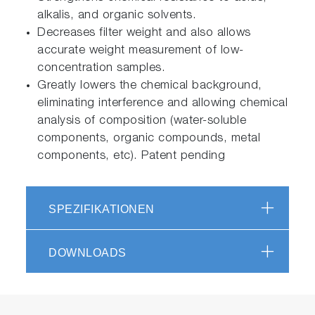
alkalis, and organic solvents.
Decreases filter weight and also allows
accurate weight measurement of low-
concentration samples.
Greatly lowers the chemical background,
eliminating interference and allowing chemical
analysis of composition (water-soluble
components, organic compounds, metal
components, etc). Patent pending
SPEZIFIKATIONEN
DOWNLOADS