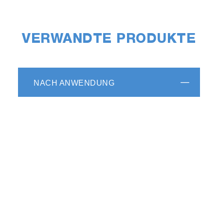
VERWANDTE PRODUKTE
NACH ANWENDUNG