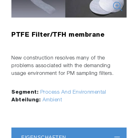
PTFE Filter/TFH membrane
New construction resolves many of the
problems associated with the demanding
usage environment for PM sampling filters.
Segment:
Process And Environmental
Abteilung:
Ambient
EIGENSCHAFTEN