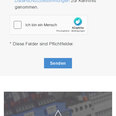
Datenschutzbestimmungen
zur Kenntnis
genommen.
* Diese Felder sind Pflichtfelder.
Senden