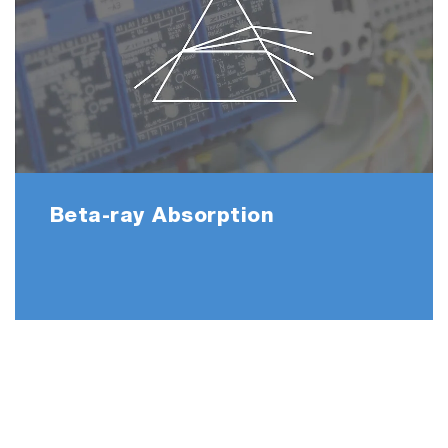
Beta-ray Absorption