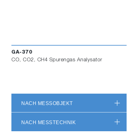
GA-370
CO, CO2, CH4 Spurengas Analysator
NACH MESSOBJEKT
NACH MESSTECHNIK