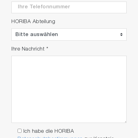
HORIBA Abteilung
Ihre Nachricht
*
Ich habe die HORIBA