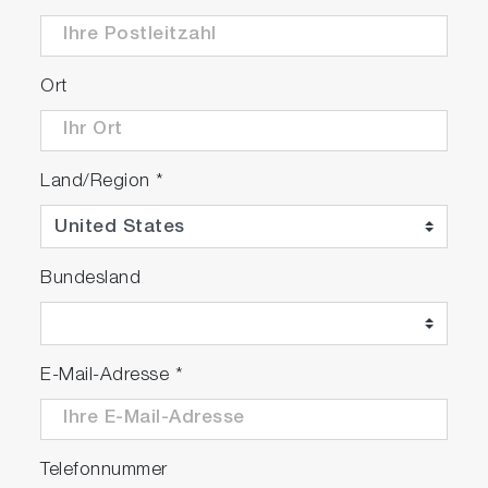
Ort
Land/Region
*
Bundesland
E-Mail-Adresse
*
Telefonnummer