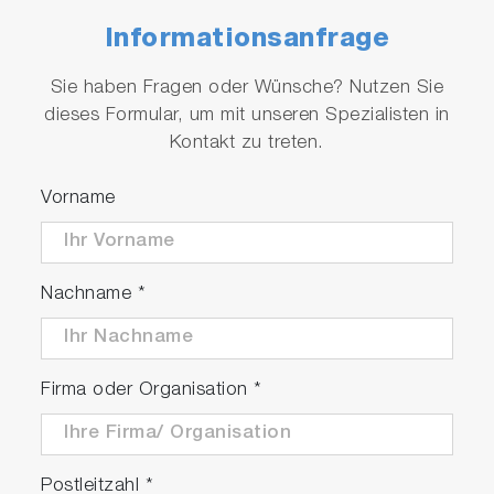
Informationsanfrage
Sie haben Fragen oder Wünsche? Nutzen Sie
dieses Formular, um mit unseren Spezialisten in
Kontakt zu treten.
Vorname
Nachname
*
Firma oder Organisation
*
Postleitzahl
*