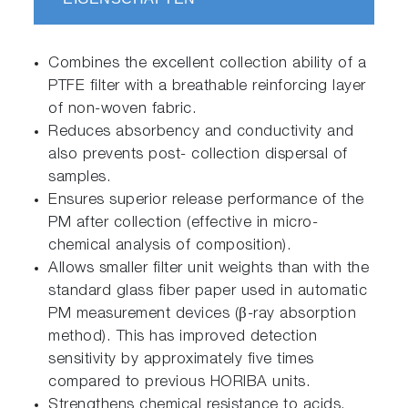
Combines the excellent collection ability of a
PTFE filter with a breathable reinforcing layer
of non-woven fabric.
Reduces absorbency and conductivity and
also prevents post- collection dispersal of
samples.
Ensures superior release performance of the
PM after collection (effective in micro-
chemical analysis of composition).
Allows smaller filter unit weights than with the
standard glass fiber paper used in automatic
PM measurement devices (β-ray absorption
method). This has improved detection
sensitivity by approximately five times
compared to previous HORIBA units.
Strengthens chemical resistance to acids,