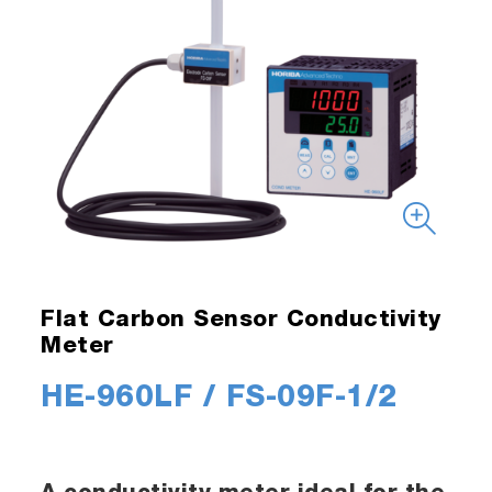
Flat Carbon Sensor Conductivity
Meter
HE-960LF / FS-09F-1/2