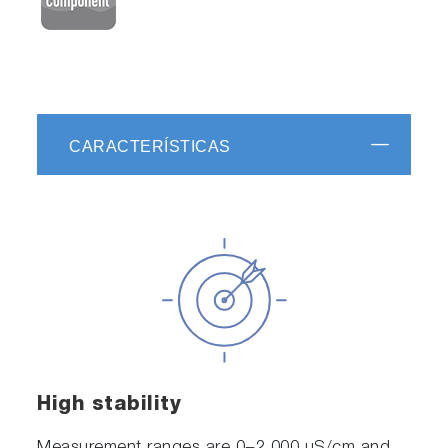
CARACTERÍSTICAS
High stability