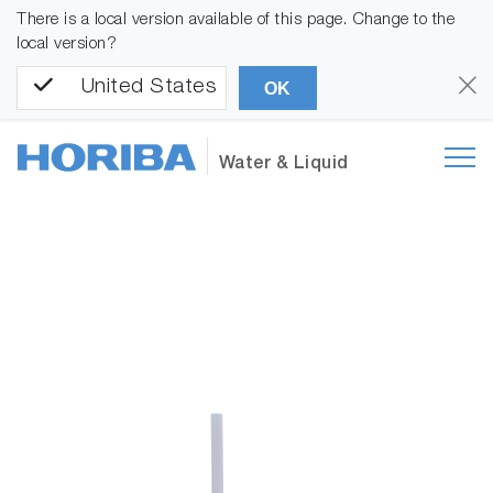
There is a local version available of this page. Change to the
local version?
United States
OK
Water & Liquid