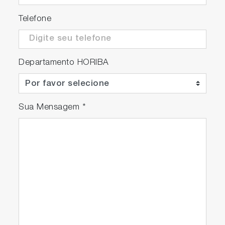
Telefone
Departamento HORIBA
Sua Mensagem
*