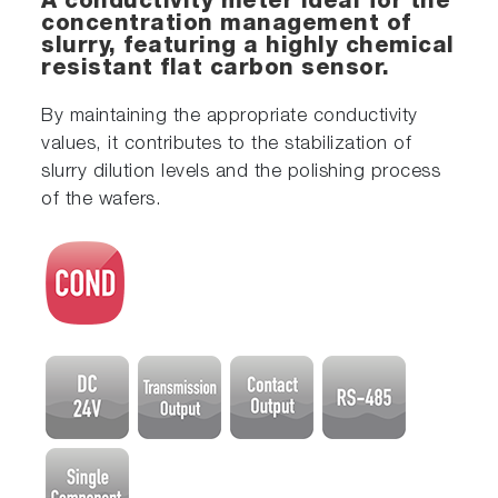
A conductivity meter ideal for the
concentration management of
slurry, featuring a highly chemical
resistant flat carbon sensor.
By maintaining the appropriate conductivity
values, it contributes to the stabilization of
slurry dilution levels and the polishing process
of the wafers.