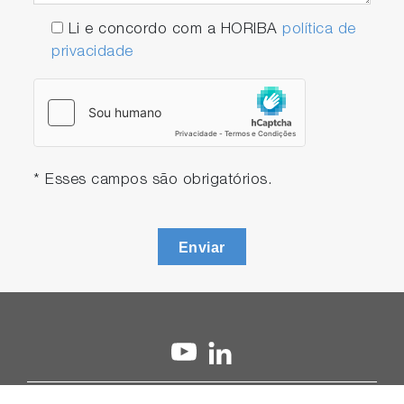
Li e concordo com a HORIBA
política de
privacidade
* Esses campos são obrigatórios.
Enviar