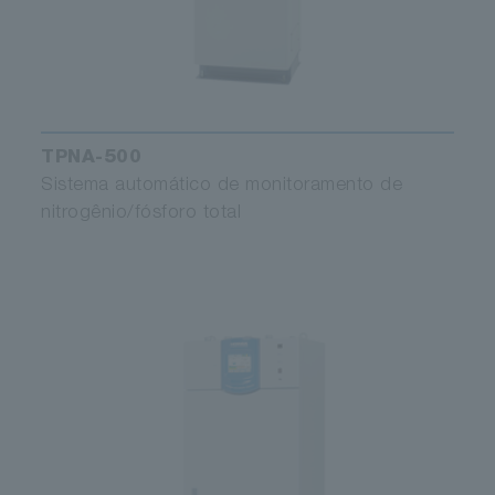
TPNA-500
Sistema automático de monitoramento de
nitrogênio/fósforo total