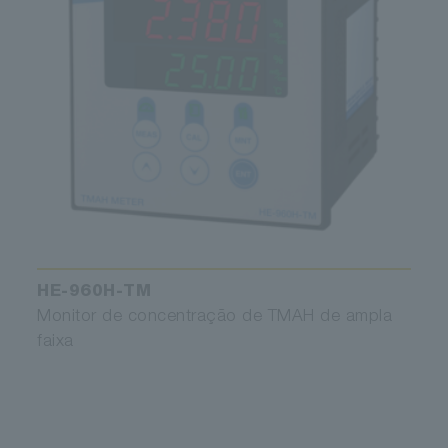
HE-960H-TM
Monitor de concentração de TMAH de ampla
faixa