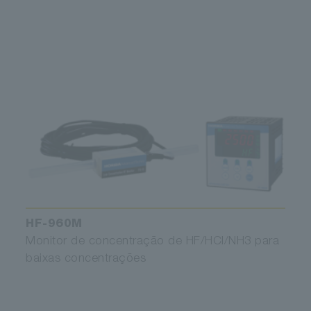
HF-960M
Monitor de concentração de HF/HCl/NH3 para
baixas concentrações