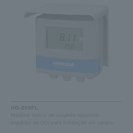
HD-200FL
Medidor óptico de oxigênio dissolvido
(medidor de OD) para instalação em campo.