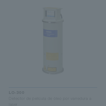
LO-300
Detector de película de óleo por varredura a
laser