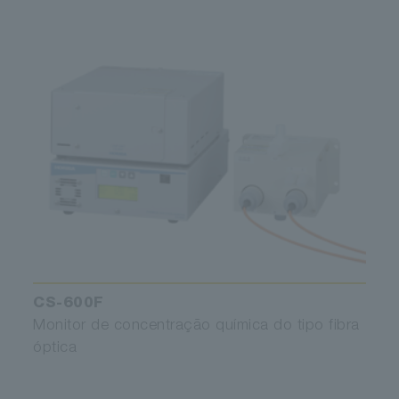
CS-600F
Monitor de concentração química do tipo fibra
óptica