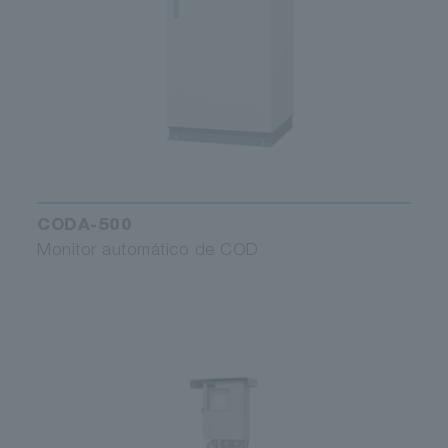
CODA-500
Monitor automático de COD