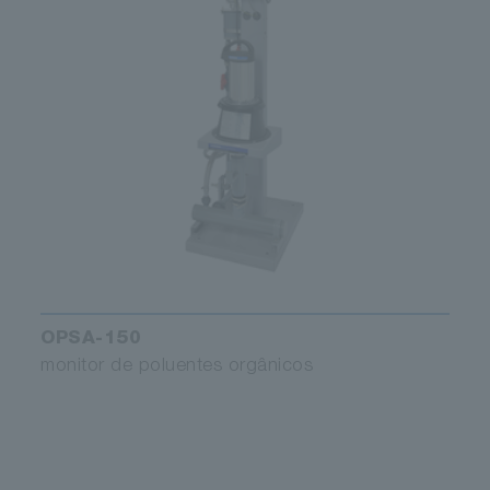
OPSA-150
monitor de poluentes orgânicos