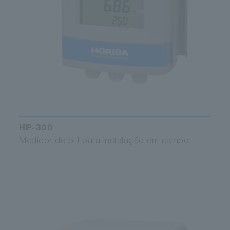
HP-300
Medidor de pH para instalação em campo