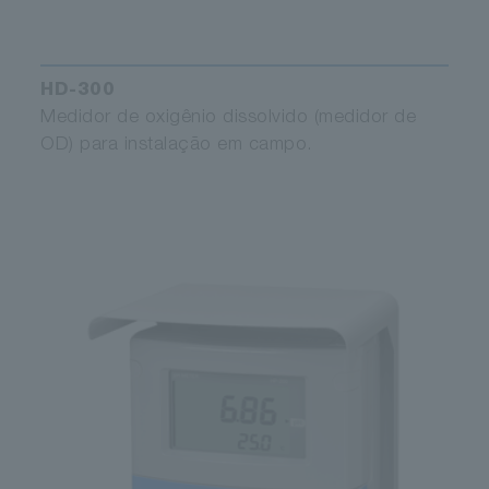
HD-300
Medidor de oxigênio dissolvido (medidor de
OD) para instalação em campo.