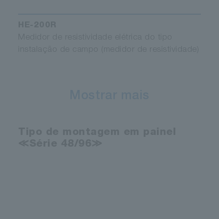
HE-200R
Medidor de resistividade elétrica do tipo
instalação de campo (medidor de resistividade)
Mostrar mais
Tipo de montagem em painel
≪Série 48/96≫