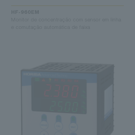
HF-960EM
Monitor de concentração com sensor em linha
e comutação automática de faixa