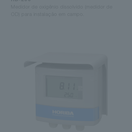
HD-200
Medidor de oxigênio dissolvido (medidor de
OD) para instalação em campo.