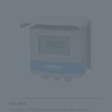
HO-300
Medidor ORP para instalação em campo