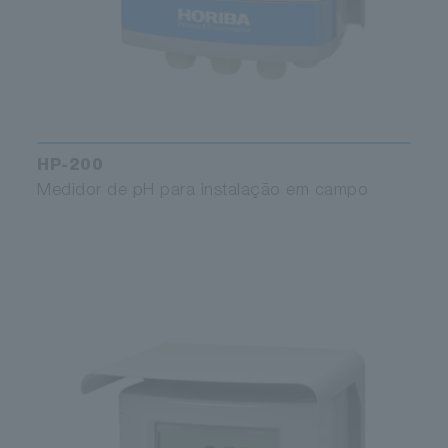
HP-200
Medidor de pH para instalação em campo