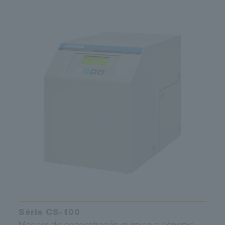
Série CS-100