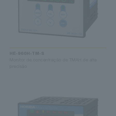
HE-960H-TM-S
Monitor de concentração de TMAH de alta
precisão