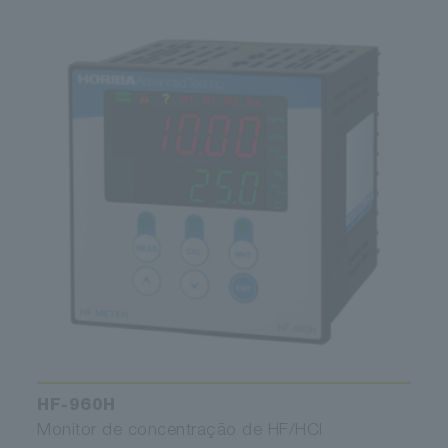
HF-960H
Monitor de concentração de HF/HCl