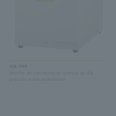
CS-700
Monitor de concentração química de alta
precisão e alta estabilidade