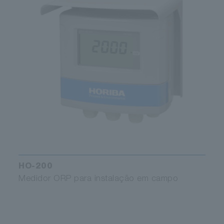
HO-200
Medidor ORP para instalação em campo