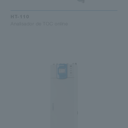
HT-110
Analisador de TOC online