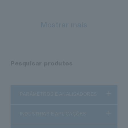
Mostrar mais
Pesquisar produtos
PARÂMETROS E ANALISADORES
INDÚSTRIAS E APLICAÇÕES