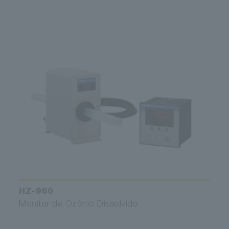
HZ-960
Monitor de Ozônio Dissolvido