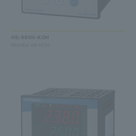
HE-960H-KOH
Monitor de KOH