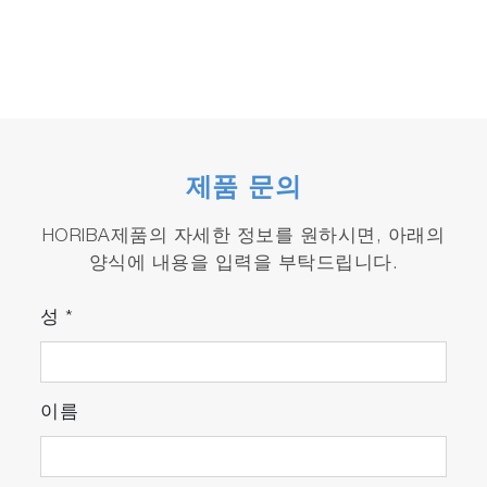
제품 문의
HORIBA제품의 자세한 정보를 원하시면, 아래의
양식에 내용을 입력을 부탁드립니다.
성
*
이름