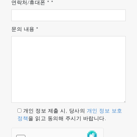
연락처/휴대폰
*
*
문의 내용
*
개인 정보 제출 시, 당사의
개인 정보 보호
정책
을 읽고 동의해 주시기 바랍니다.