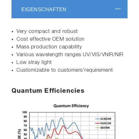
EIGENSCHAFTEN
Very compact and robust
Cost effective OEM solution
Mass production capability
Various wavelength ranges UV/VIS/VNIR/NIR
Low stray light
Customizable to customers'requirement
Quantum Efficiencies