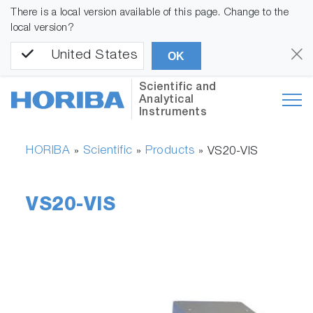
There is a local version available of this page. Change to the
local version?
United States
OK
Scientific and
Analytical
Instruments
HORIBA
Scientific
Products
»
»
»
VS20-VIS
VS20-VIS