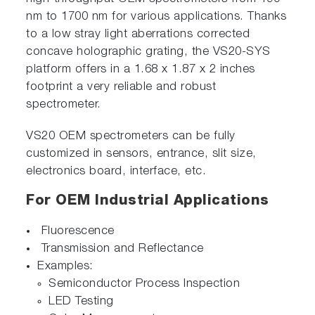
nm to 1700 nm for various applications. Thanks
to a low stray light aberrations corrected
concave holographic grating, the VS20-SYS
platform offers in a 1.68 x 1.87 x 2 inches
footprint a very reliable and robust
spectrometer.
VS20 OEM spectrometers can be fully
customized in sensors, entrance, slit size,
electronics board, interface, etc.
For OEM Industrial Applications
Fluorescence
Transmission and Reflectance
Examples:
Semiconductor Process Inspection
LED Testing