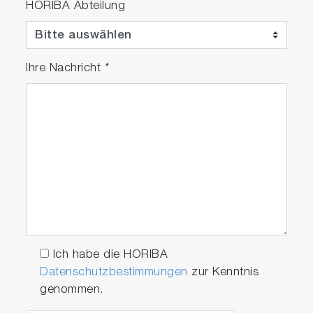
HORIBA Abteilung
Ihre Nachricht
*
Ich habe die HORIBA
Datenschutzbestimmungen
zur Kenntnis
genommen.