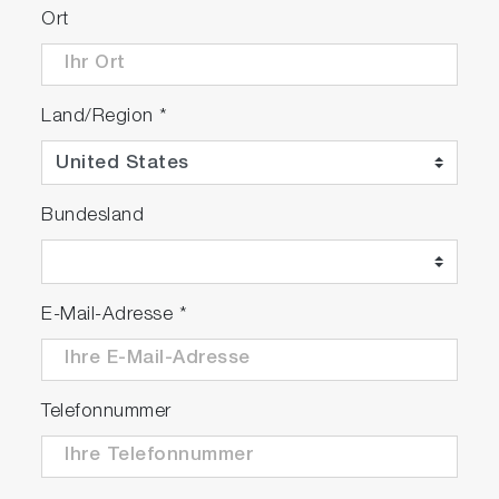
Ort
Land/Region
*
Bundesland
E-Mail-Adresse
*
Telefonnummer