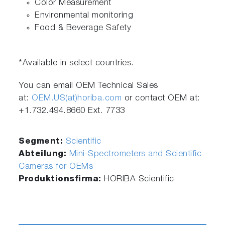
Color Measurement
Environmental monitoring
Food & Beverage Safety
*Available in select countries.
You can email OEM Technical Sales
at:
OEM.US(at)horiba.com
or contact OEM at:
+1.732.494.8660 Ext. 7733
Segment:
Scientific
Abteilung:
Mini-Spectrometers and Scientific
Cameras for OEMs
Produktionsfirma:
HORIBA Scientific