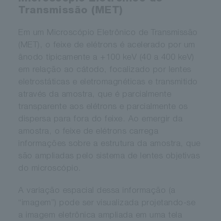
Transmissão (MET)
Em um Microscópio Eletrônico de Transmissão
(MET), o feixe de elétrons é acelerado por um
ânodo tipicamente a +100 keV (40 a 400 keV)
em relação ao cátodo, focalizado por lentes
eletrostáticas e eletromagnéticas e transmitido
através da amostra, que é parcialmente
transparente aos elétrons e parcialmente os
dispersa para fora do feixe. Ao emergir da
amostra, o feixe de elétrons carrega
informações sobre a estrutura da amostra, que
são ampliadas pelo sistema de lentes objetivas
do microscópio.
A variação espacial dessa informação (a
“imagem”) pode ser visualizada projetando-se
a imagem eletrônica ampliada em uma tela