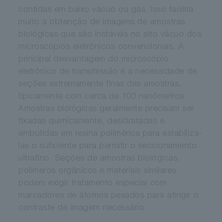
contidas em baixo vácuo ou gás. Isso facilita
muito a obtenção de imagens de amostras
biológicas que são instáveis no alto vácuo dos
microscópios eletrônicos convencionais. A
principal desvantagem do microscópio
eletrônico de transmissão é a necessidade de
seções extremamente finas das amostras,
tipicamente com cerca de 100 nanômetros.
Amostras biológicas geralmente precisam ser
fixadas quimicamente, desidratadas e
embutidas em resina polimérica para estabilizá-
las o suficiente para permitir o seccionamento
ultrafino. Seções de amostras biológicas,
polímeros orgânicos e materiais similares
podem exigir tratamento especial com
marcadores de átomos pesados para atingir o
contraste de imagem necessário.