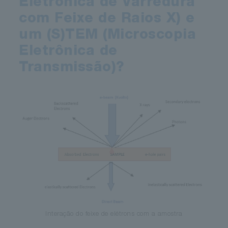
Eletrônica de Varredura
com Feixe de Raios X) e
um (S)TEM (Microscopia
Eletrônica de
Transmissão)?
Interação do feixe de elétrons com a amostra