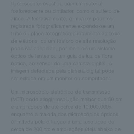
fluorescente revestida com um material
fosforescente ou cintilador, como o sulfeto de
zinco. Alternativamente, a imagem pode ser
registrada fotograficamente expondo-se um
filme ou placa fotográfica diretamente ao feixe
de elétrons, ou um fósforo de alta resolução
pode ser acoplado, por meio de um sistema
óptico de lentes ou um guia de luz de fibra
óptica, ao sensor de uma câmera digital. A
imagem detectada pela câmera digital pode
ser exibida em um monitor ou computador.
Um microscópio eletrônico de transmissão
(MET) pode atingir resolução melhor que 50 pm
e ampliações de até cerca de 10.000.000x,
enquanto a maioria dos microscópios ópticos
é limitada pela difração a uma resolução de
cerca de 200 nm e ampliações úteis abaixo de