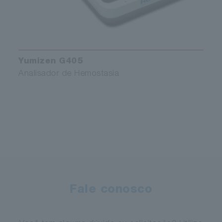
Yumizen G405
Analisador de Hemostasia
Fale conosco