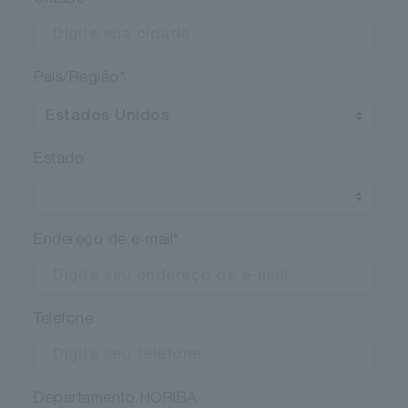
País/Região
*
Estado
Endereço de e-mail
*
Telefone
Departamento HORIBA