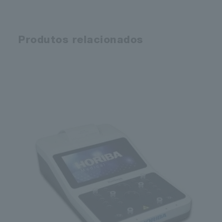
Produtos relacionados