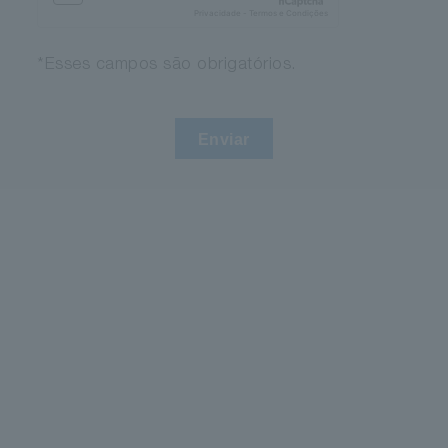
*Esses campos são obrigatórios.
Enviar