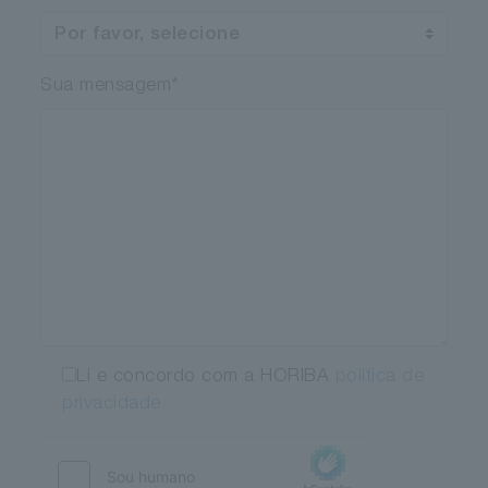
Sua mensagem
*
Li e concordo com a HORIBA
política de
privacidade