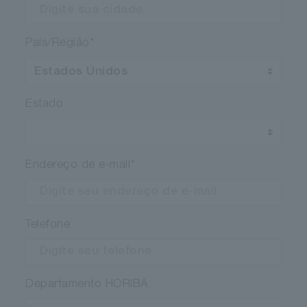
País/Região
*
Estado
Endereço de e-mail
*
Telefone
Departamento HORIBA