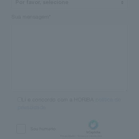
Sua mensagem
*
Li e concordo com a HORIBA
política de
privacidade