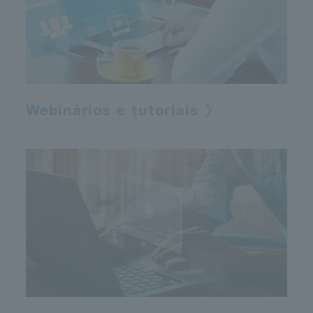
Webinários e tutoriais