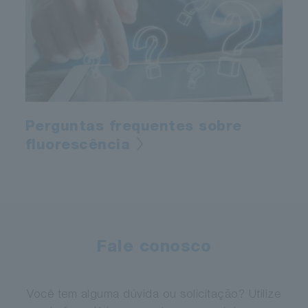
Perguntas frequentes sobre
fluorescência
Fale conosco
Você tem alguma dúvida ou solicitação? Utilize