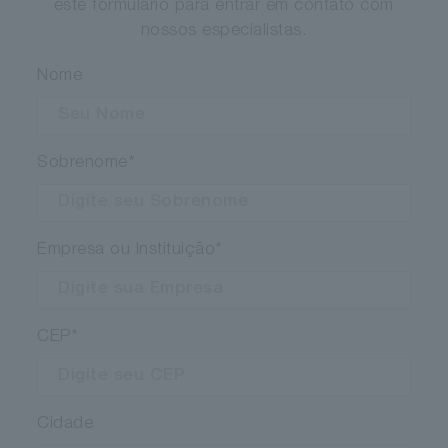
este formulário para entrar em contato com
nossos especialistas.
Nome
Sobrenome
*
Empresa ou Instituição
*
CEP
*
Cidade