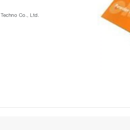
Techno Co., Ltd.