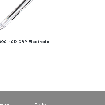
300-10D ORP Electrode