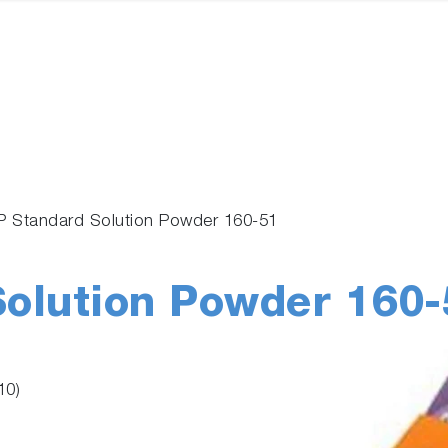
 Standard Solution Powder 160-51
olution Powder 160-
10)