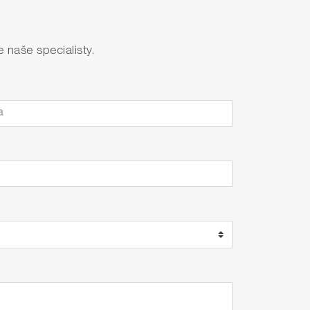
naše specialisty.