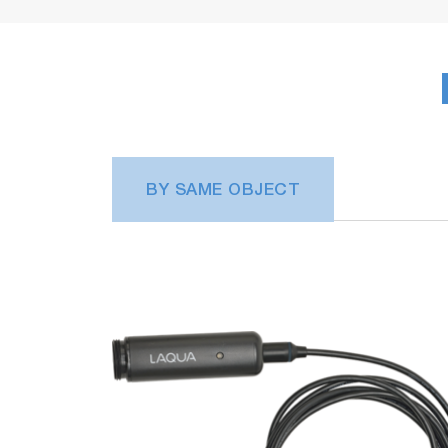
BY SAME OBJECT