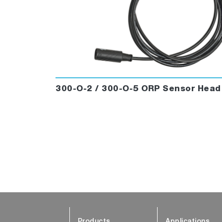
300-O-2 / 300-O-5 ORP Sensor Head