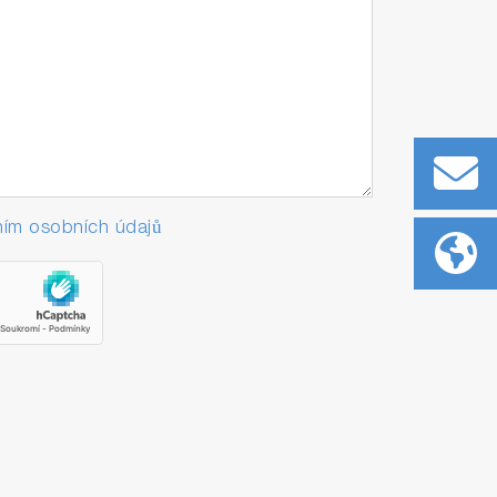
ím osobních údajů