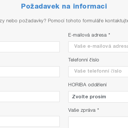
Požadavek na informaci
zy nebo požadavky? Pomocí tohoto formuláře kontaktujte 
E-mailová adresa
*
Telefonní číslo
HORIBA oddělení
Vaše zpráva
*