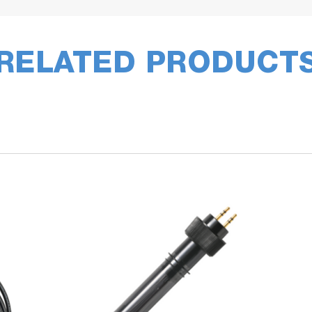
RELATED PRODUCT