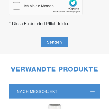
* Diese Felder sind Pflichtfelder.
Senden
VERWANDTE PRODUKTE
NACH MESSOBJEKT