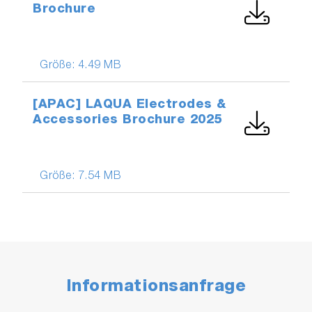
Brochure
Größe:
4.49 MB
[APAC] LAQUA Electrodes &
Accessories Brochure 2025
Größe:
7.54 MB
Informationsanfrage