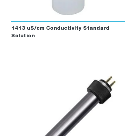
1413 uS/cm Conductivity Standard
Solution