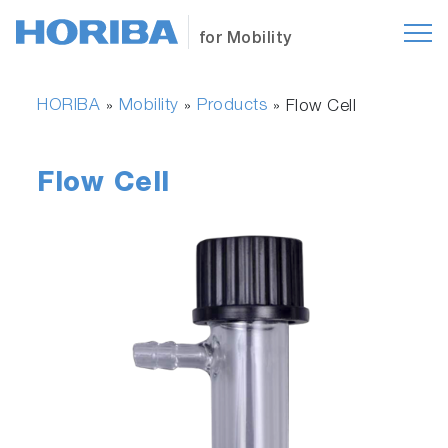
for Mobility
HORIBA
Mobility
Products
»
»
»
Flow Cell
Flow Cell