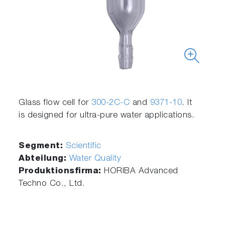
Glass flow cell for
300-2C-C
and
9371-10
. It
is designed for ultra-pure water applications.
Segment:
Scientific
Abteilung:
Water Quality
Produktionsfirma:
HORIBA Advanced
Techno Co., Ltd.