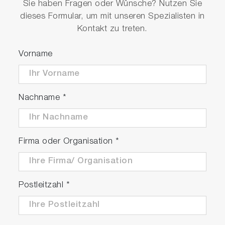
Sie haben Fragen oder Wünsche? Nutzen Sie
dieses Formular, um mit unseren Spezialisten in
Kontakt zu treten.
Vorname
Nachname
*
Firma oder Organisation
*
Postleitzahl
*