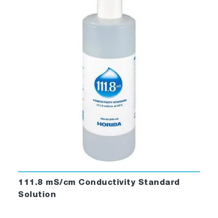
111.8 mS/cm Conductivity Standard
Solution