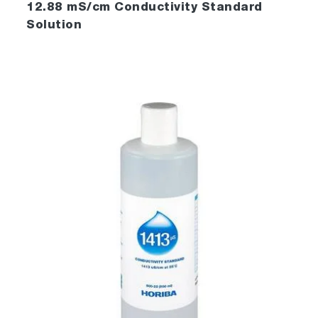
12.88 mS/cm Conductivity Standard
Solution