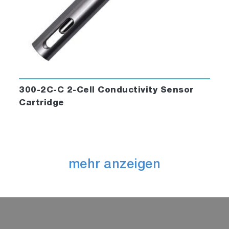
300-2C-C 2-Cell Conductivity Sensor
Cartridge
mehr anzeigen