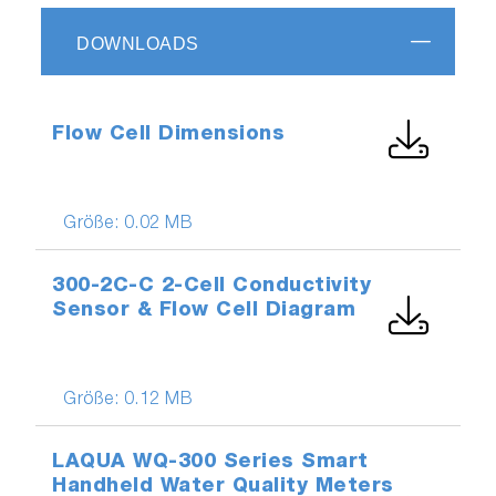
DOWNLOADS
Flow Cell Dimensions
Größe:
0.02 MB
300-2C-C 2-Cell Conductivity
Sensor & Flow Cell Diagram
Größe:
0.12 MB
LAQUA WQ-300 Series Smart
Handheld Water Quality Meters