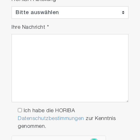
Ihre Nachricht
*
Ich habe die HORIBA
Datenschutzbestimmungen
zur Kenntnis
genommen.