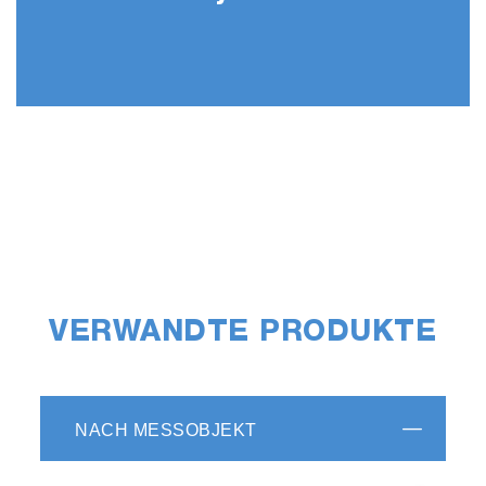
VERWANDTE PRODUKTE
NACH MESSOBJEKT