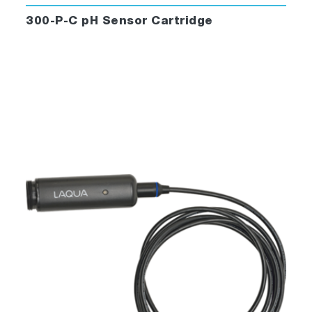
300-P-C pH Sensor Cartridge