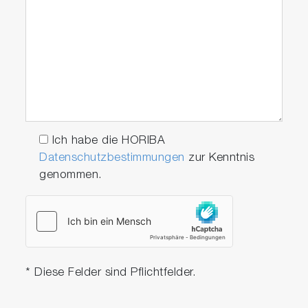
Ich habe die HORIBA
Datenschutzbestimmungen
zur Kenntnis
genommen.
* Diese Felder sind Pflichtfelder.