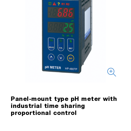
Panel-mount type pH meter with
industrial time sharing
proportional control