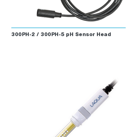
300PH-2 / 300PH-5 pH Sensor Head