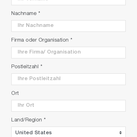
Nachname
*
Firma oder Organisation
*
Postleitzahl
*
Ort
Land/Region
*