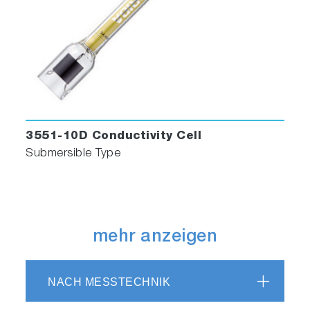
3551-10D Conductivity Cell
Submersible Type
mehr anzeigen
NACH MESSTECHNIK