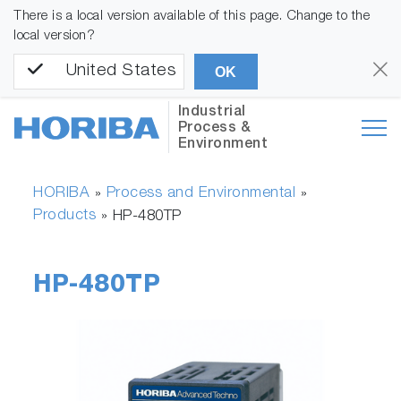
There is a local version available of this page. Change to the
local version?
United States
OK
Industrial
Process &
Environment
HORIBA
Process and Environmental
»
»
Products
»
HP-480TP
HP-480TP