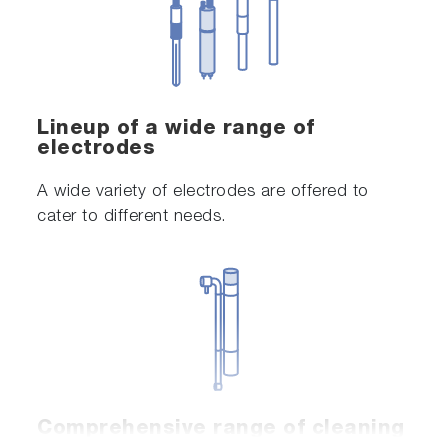
Lineup of a wide range of
electrodes
A wide variety of electrodes are offered to
cater to different needs.
Comprehensive range of cleaning