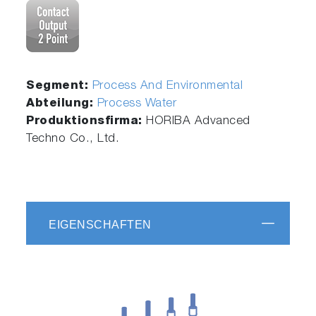
Segment:
Process And Environmental
Abteilung:
Process Water
Produktionsfirma:
HORIBA Advanced
Techno Co., Ltd.
EIGENSCHAFTEN