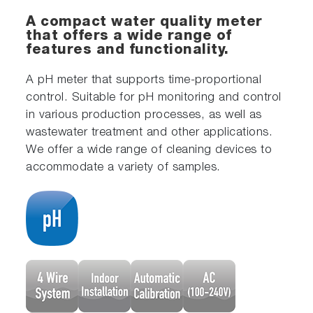
A compact water quality meter
that offers a wide range of
features and functionality.
A pH meter that supports time-proportional
control. Suitable for pH monitoring and control
in various production processes, as well as
wastewater treatment and other applications.
We offer a wide range of cleaning devices to
accommodate a variety of samples.