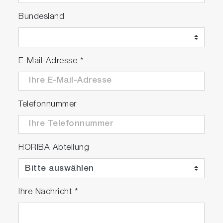
Bundesland
E-Mail-Adresse
*
Telefonnummer
HORIBA Abteilung
Ihre Nachricht
*