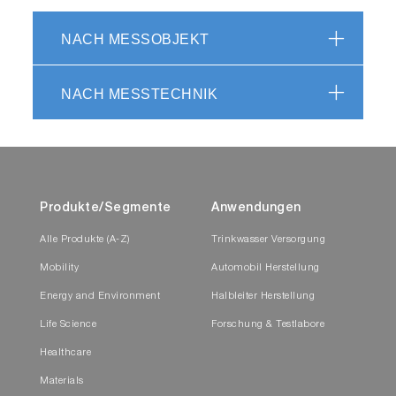
NACH MESSOBJEKT
NACH MESSTECHNIK
Produkte/Segmente
Anwendungen
Alle Produkte (A-Z)
Trinkwasser Versorgung
Mobility
Automobil Herstellung
Energy and Environment
Halbleiter Herstellung
Life Science
Forschung & Testlabore
Healthcare
Materials