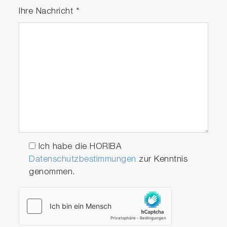
Ihre Nachricht
*
Ich habe die HORIBA
Datenschutzbestimmungen
zur Kenntnis
genommen.