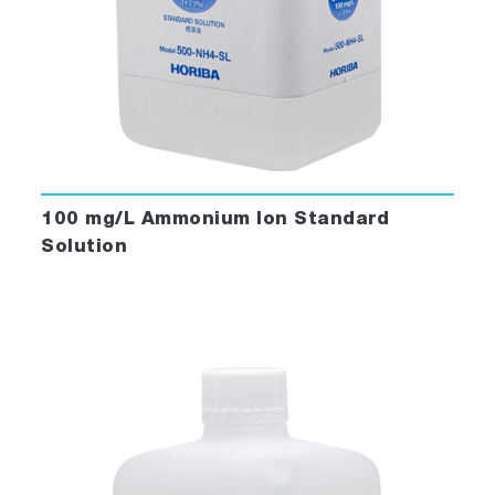
100 mg/L Ammonium Ion Standard
Solution