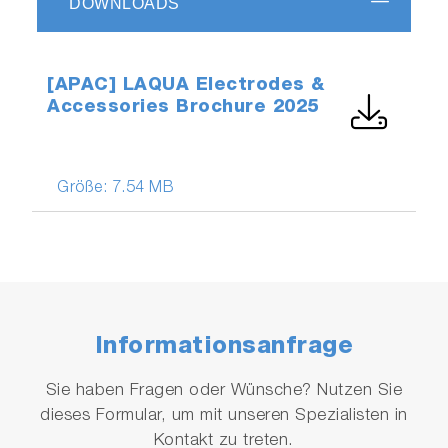
DOWNLOADS
[APAC] LAQUA Electrodes &
Accessories Brochure 2025
Größe:
7.54 MB
Informationsanfrage
Sie haben Fragen oder Wünsche? Nutzen Sie
dieses Formular, um mit unseren Spezialisten in
Kontakt zu treten.