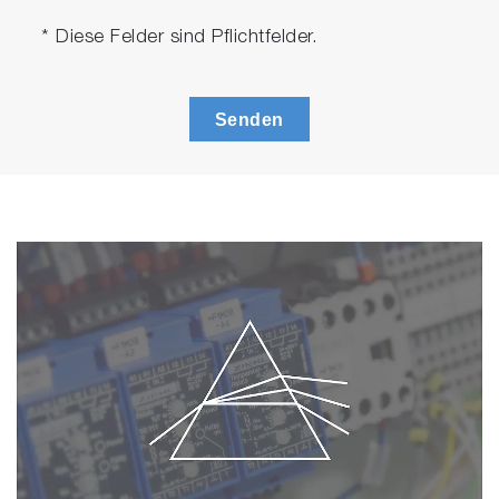
* Diese Felder sind Pflichtfelder.
Senden