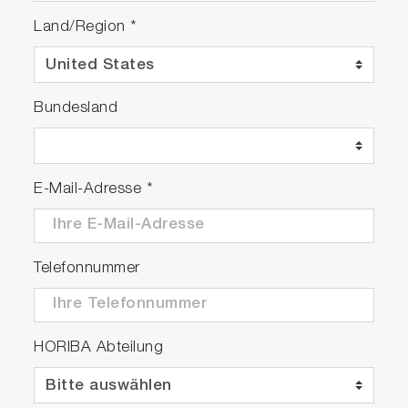
Land/Region
*
Bundesland
E-Mail-Adresse
*
Telefonnummer
HORIBA Abteilung