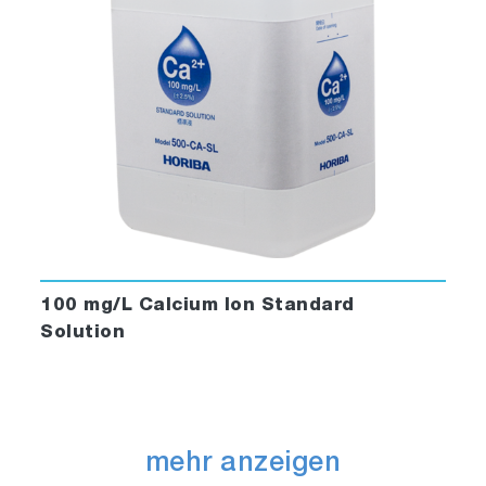
100 mg/L Calcium Ion Standard
Solution
mehr anzeigen