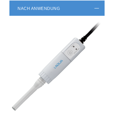
NACH ANWENDUNG