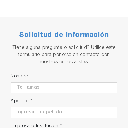
Solicitud de Información
Tiene alguna pregunta o solicitud? Utilice este
formulario para ponerse en contacto con
nuestros especialistas.
Nombre
Apellido
*
Empresa o Institución
*