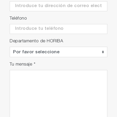
Teléfono
Departamento de HORIBA
Tu mensaje
*