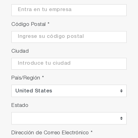
Código Postal
*
Ciudad
País/Región
*
Estado
Dirección de Correo Electrónico
*