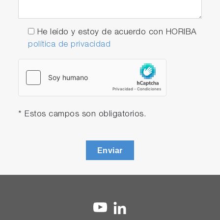
He leído y estoy de acuerdo con HORIBA
política de privacidad
* Estos campos son obligatorios.
Enviar