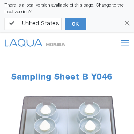
There is a local version available of this page. Change to the
local version?
United States
OK
Sampling Sheet B Y046