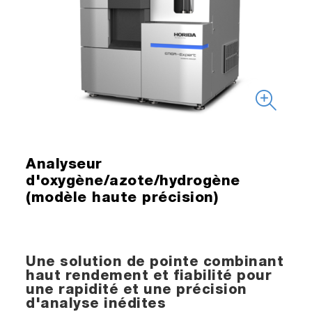
Analyseur
d'oxygène/azote/hydrogène
(modèle haute précision)
Une solution de pointe combinant
haut rendement et fiabilité pour
une rapidité et une précision
d'analyse inédites