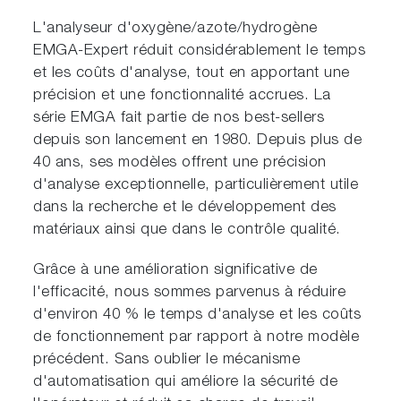
L'analyseur d'oxygène/azote/hydrogène
EMGA-Expert réduit considérablement le temps
et les coûts d'analyse, tout en apportant une
précision et une fonctionnalité accrues. La
série EMGA fait partie de nos best-sellers
depuis son lancement en 1980. Depuis plus de
40 ans, ses modèles offrent une précision
d'analyse exceptionnelle, particulièrement utile
dans la recherche et le développement des
matériaux ainsi que dans le contrôle qualité.
Grâce à une amélioration significative de
l'efficacité, nous sommes parvenus à réduire
d'environ 40 % le temps d'analyse et les coûts
de fonctionnement par rapport à notre modèle
précédent. Sans oublier le mécanisme
d'automatisation qui améliore la sécurité de