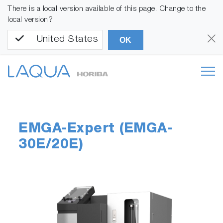
There is a local version available of this page. Change to the
local version?
United States
OK
EMGA-Expert (EMGA-
30E/20E)