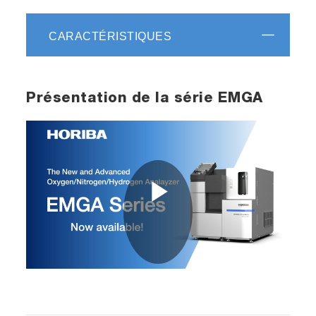
CARACTÉRISTIQUES
Présentation de la série EMGA
Play
Video