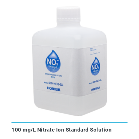
100 mg/L Nitrate Ion Standard Solution