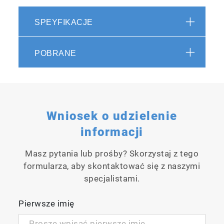
SPEYFIKACJE
POBRANE
Wniosek o udzielenie
informacji
Masz pytania lub prośby? Skorzystaj z tego
formularza, aby skontaktować się z naszymi
specjalistami.
Pierwsze imię