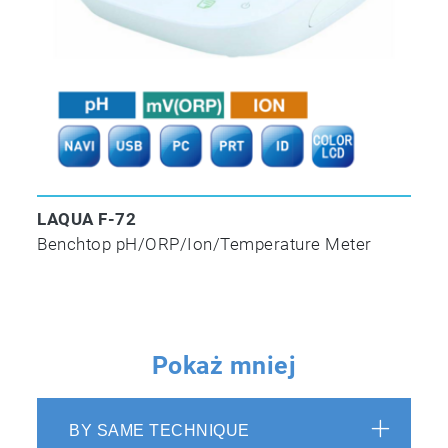
LAQUA F-72
Benchtop pH/ORP/Ion/Temperature Meter
Pokaż mniej
BY SAME TECHNIQUE