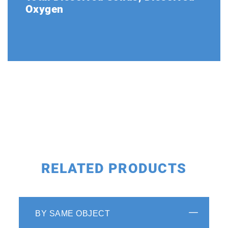
Oxygen
RELATED PRODUCTS
BY SAME OBJECT