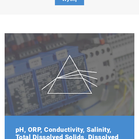
pH, ORP, Conductivity, Salinity,
Total Dissolved Solids, Dissolved