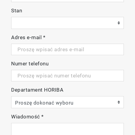
Stan
Adres e-mail
*
Numer telefonu
Departament HORIBA
Wiadomość
*