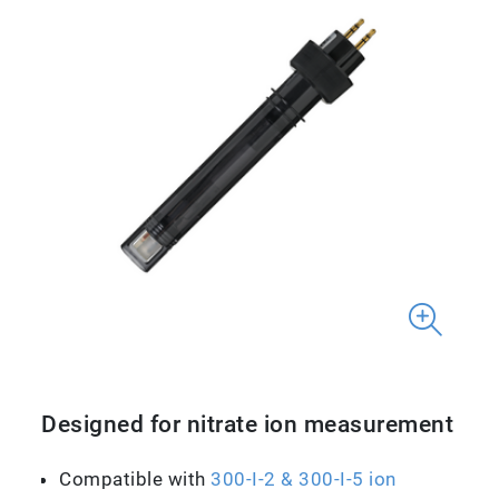
Designed for nitrate ion measurement
Compatible with
300-I-2 & 300-I-5 ion