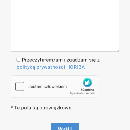
Przeczytałem/am i zgadzam się z
polityką prywatności HORIBA
* Te pola są obowiązkowe.
Wyślij