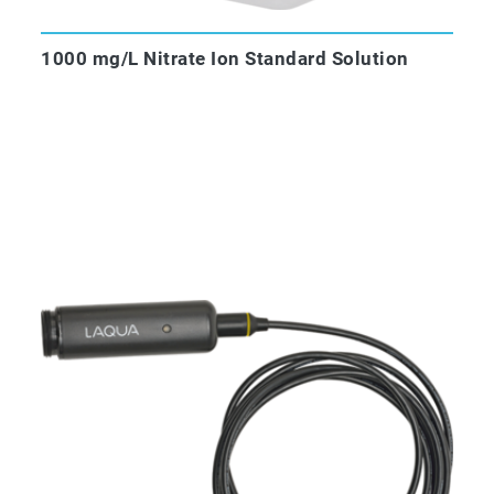
1000 mg/L Nitrate Ion Standard Solution