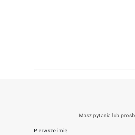
Masz pytania lub prośb
Pierwsze imię