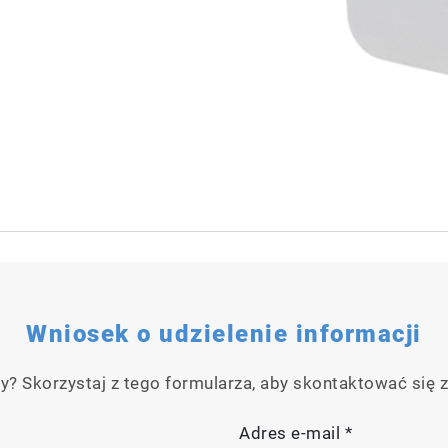
Wniosek o udzielenie informacji
y? Skorzystaj z tego formularza, aby skontaktować się z
Adres e-mail
*