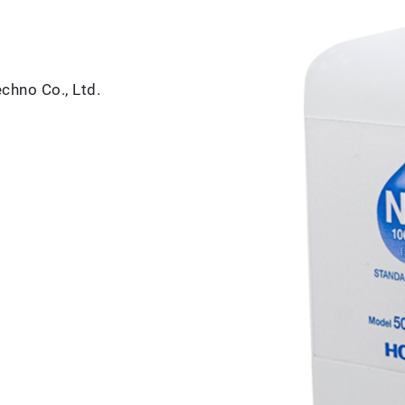
hno Co., Ltd.