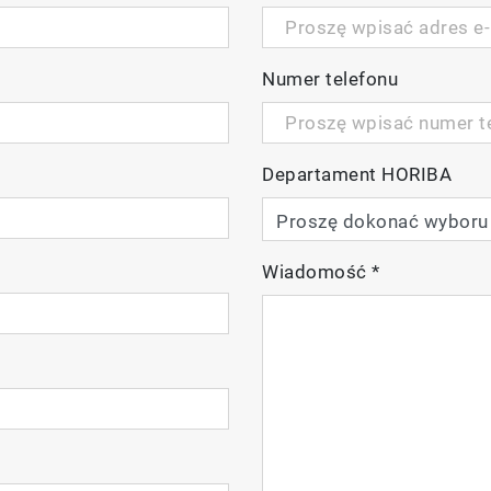
Numer telefonu
Departament HORIBA
Wiadomość
*