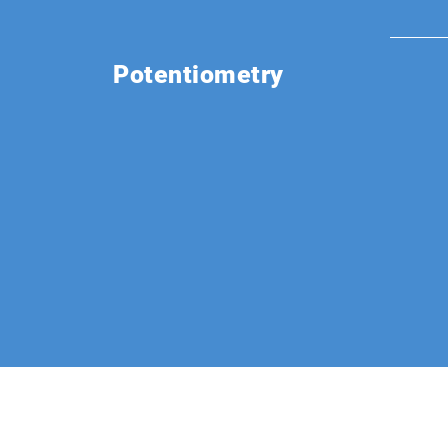
Potentiometry