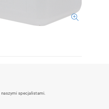
 naszymi specjalistami.