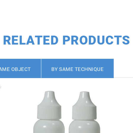
RELATED PRODUCTS
AME OBJECT
BY SAME TECHNIQUE