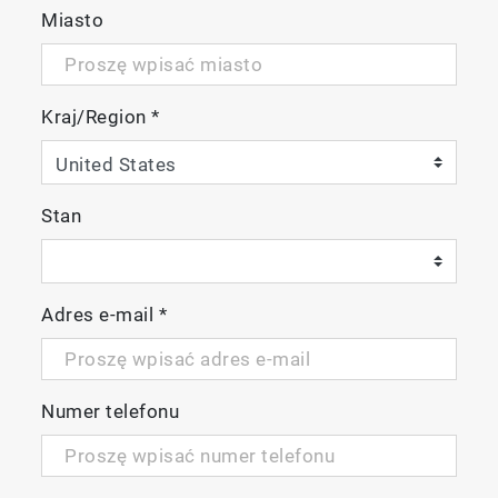
Miasto
Kraj/Region
*
Stan
Adres e-mail
*
Numer telefonu