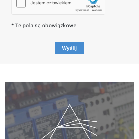
* Te pola są obowiązkowe.
Wyślij