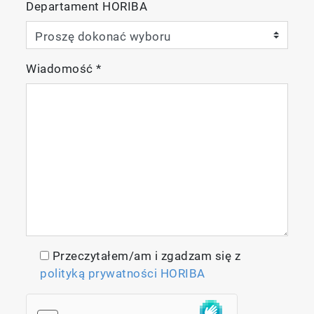
Departament HORIBA
Wiadomość
*
Przeczytałem/am i zgadzam się z
polityką prywatności HORIBA