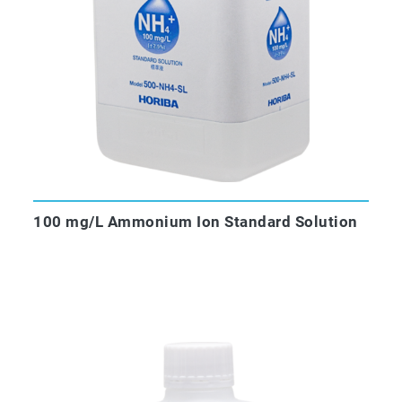
100 mg/L Ammonium Ion Standard Solution