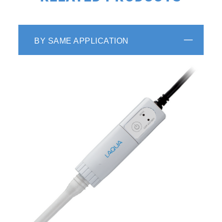
BY SAME APPLICATION