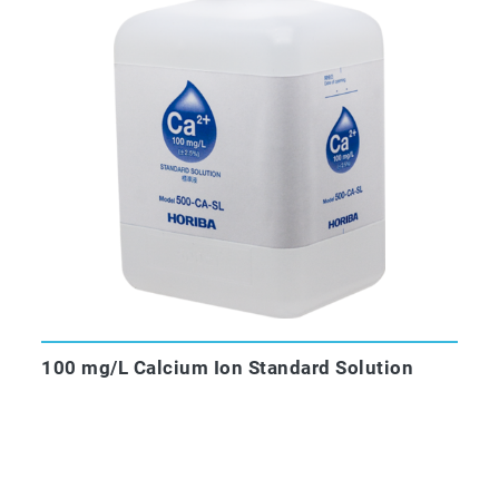
100 mg/L Calcium Ion Standard Solution