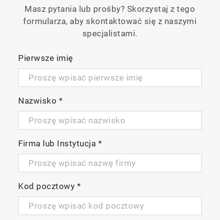
Masz pytania lub prośby? Skorzystaj z tego
formularza, aby skontaktować się z naszymi
specjalistami.
Pierwsze imię
Nazwisko
*
Firma lub Instytucja
*
Kod pocztowy
*