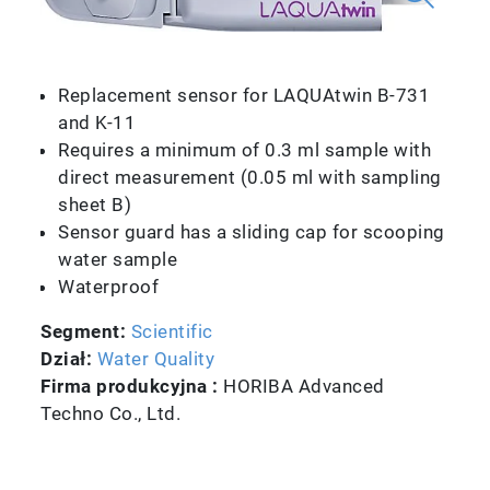
Replacement sensor for LAQUAtwin B-731
and K-11
Requires a minimum of 0.3 ml sample with
direct measurement (0.05 ml with sampling
sheet B)
Sensor guard has a sliding cap for scooping
water sample
Waterproof
Segment:
Scientific
Dział:
Water Quality
Firma produkcyjna :
HORIBA Advanced
Techno Co., Ltd.