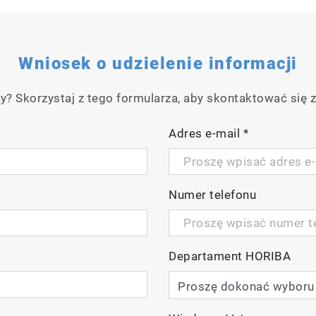
Wniosek o udzielenie informacji
y? Skorzystaj z tego formularza, aby skontaktować się z
Adres e-mail
*
Numer telefonu
Departament HORIBA