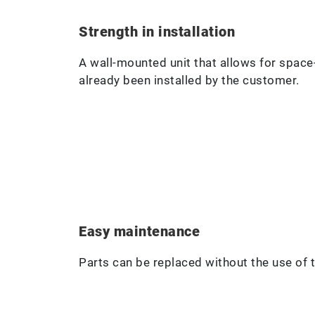
Strength in installation
A wall-mounted unit that allows for space-
already been installed by the customer.
Easy maintenance
Parts can be replaced without the use of 