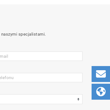
 naszymi specjalistami.