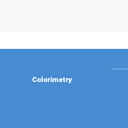
Colorimetry