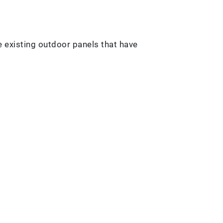
he existing outdoor panels that have