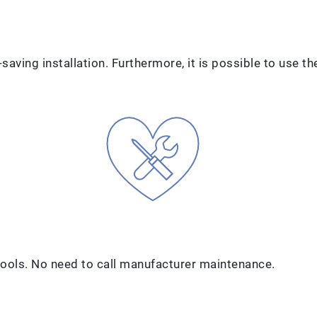
saving installation. Furthermore, it is possible to use t
tools. No need to call manufacturer maintenance.