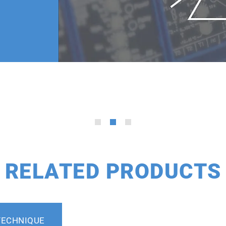
RELATED PRODUCTS
TECHNIQUE