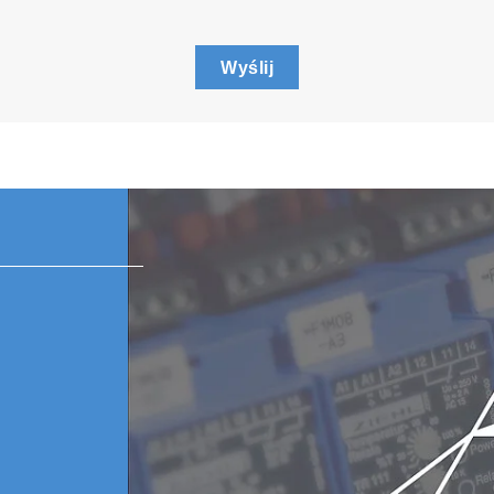
Wyślij