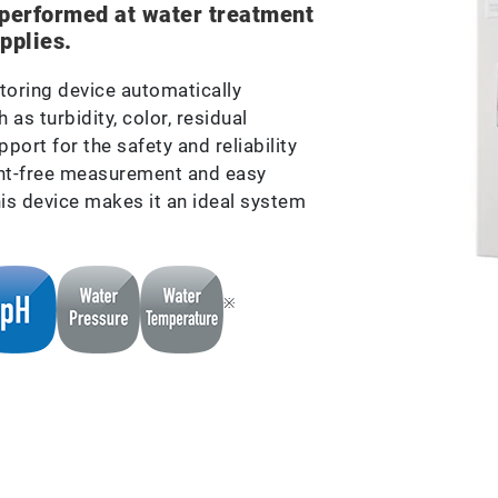
 performed at water treatment
pplies.
oring device automatically
as turbidity, color, residual
port for the safety and reliability
gent-free measurement and easy
is device makes it an ideal system
※