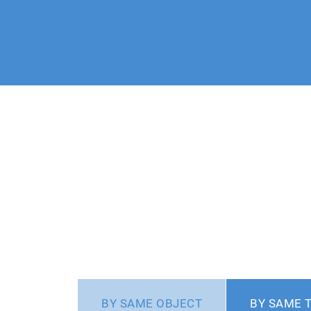
BY SAME OBJECT
BY SAME 