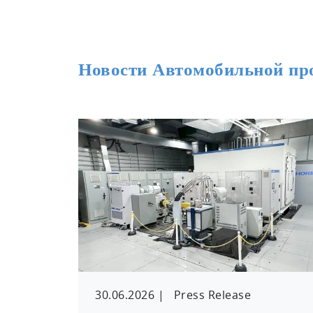
Новости Автомобильной п
30.06.2026
|
Press Release