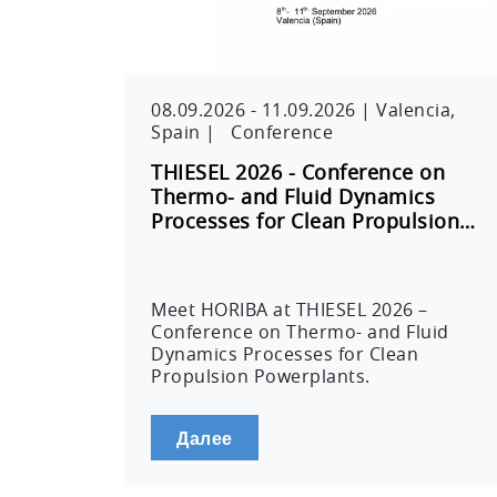
08.09.2026
-
11.09.2026
|
Valencia,
Spain
|
Conference
THIESEL 2026 - Conference on
Thermo- and Fluid Dynamics
Processes for Clean Propulsion…
Meet HORIBA at THIESEL 2026 –
Conference on Thermo- and Fluid
Dynamics Processes for Clean
Propulsion Powerplants.
Далее