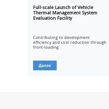
Full-scale Launch of Vehicle
Thermal Management System
Evaluation Facility
Contributing to development
efficiency and cost reduction through
front-loading
Далее