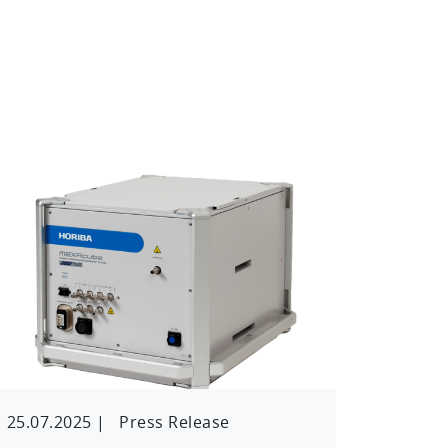
25.07.2025
|
Press Release