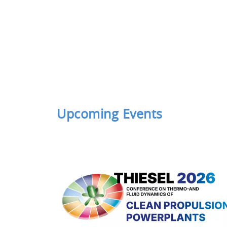
Upcoming Events