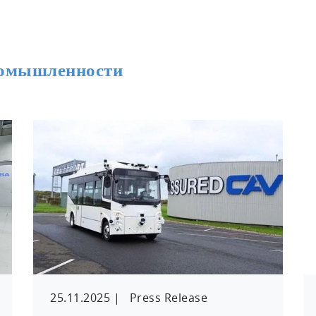
ромышленности
25.11.2025
|
Press Release