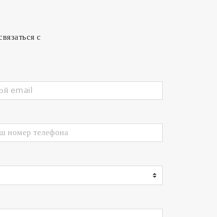
связаться с