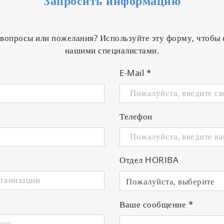
Запросить информацию
 вопросы или пожелания? Используйте эту форму, чтобы 
нашими специалистами.
E-Mail
*
Телефон
Отдел HORIBA
Ваше сообщение
*