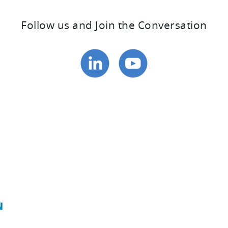
Follow us and Join the Conversation