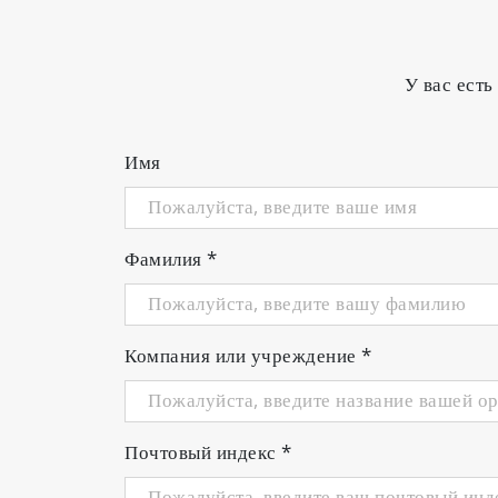
У вас есть
Имя
Фамилия
*
Компания или учреждение
*
Почтовый индекс
*