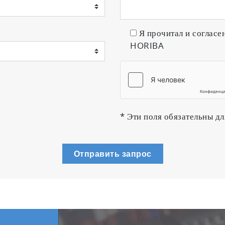
Я прочитал и согласе
HORIBA
* Эти поля обязательны дл
Отправить запрос