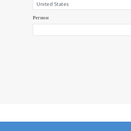
Регион