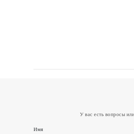
У вас есть вопросы ил
Имя