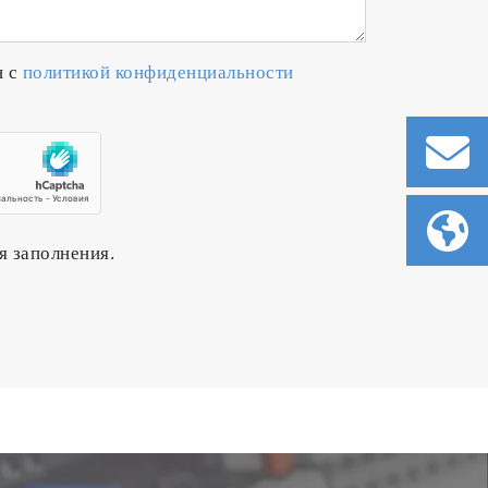
н с
политикой конфиденциальности
я заполнения.