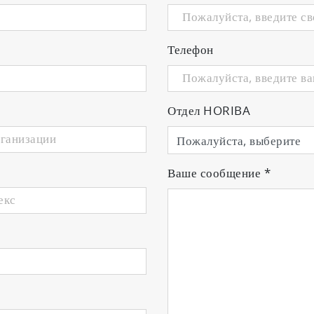
Телефон
Отдел HORIBA
Ваше сообщение
*