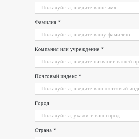
Фамилия
*
Компания или учреждение
*
Почтовый индекс
*
Город
Страна
*