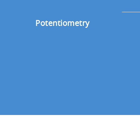
Potentiometry