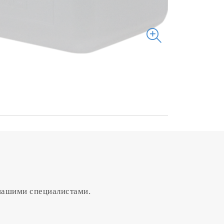
 нашими специалистами.