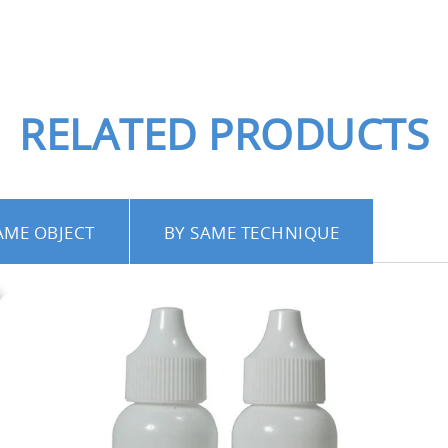
RELATED PRODUCTS
AME OBJECT
BY SAME TECHNIQUE