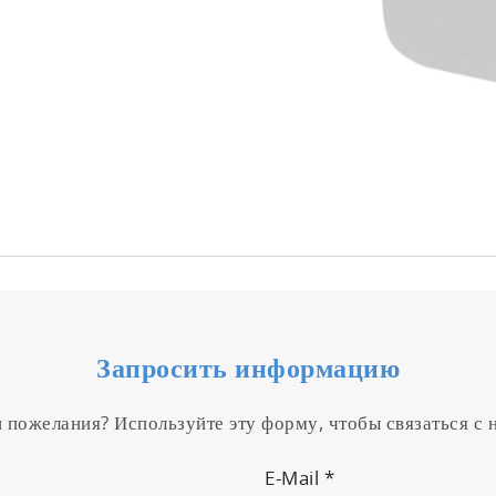
Запросить информацию
и пожелания? Используйте эту форму, чтобы связаться с
E-Mail
*