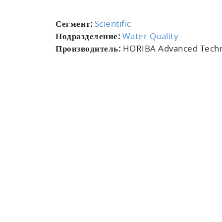
Сегмент:
Scientific
Подразделение:
Water Quality
Производитель:
HORIBA Advanced Techno