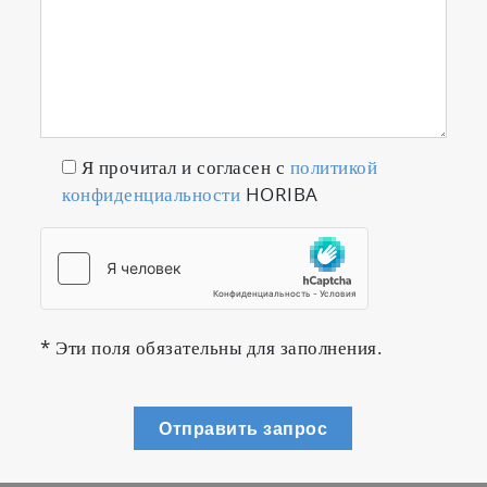
Я прочитал и согласен с
политикой
конфиденциальности
HORIBA
* Эти поля обязательны для заполнения.
Отправить запрос