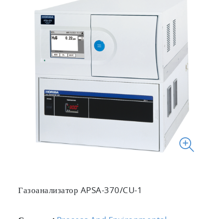
Газоанализатор APSA-370/CU-1