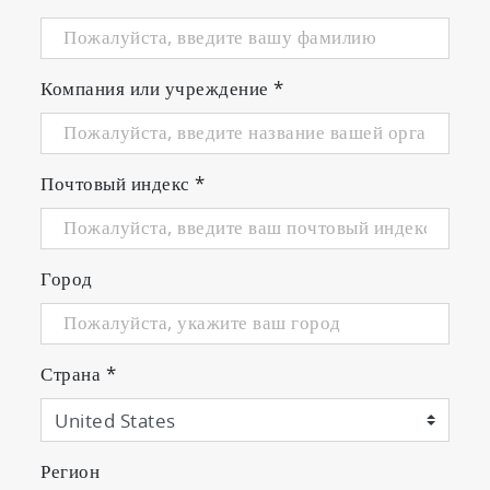
Компания или учреждение
*
Почтовый индекс
*
Город
Страна
*
Регион