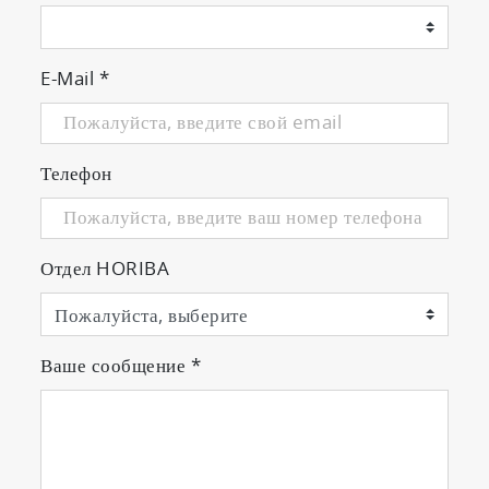
E-Mail
*
Телефон
Отдел HORIBA
Ваше сообщение
*