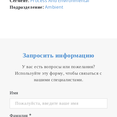
Сегмент:
Process And Environmental
Подразделение:
Ambient
Запросить информацию
У вас есть вопросы или пожелания?
Используйте эту форму, чтобы связаться с
нашими специалистами.
Имя
Фамилия
*